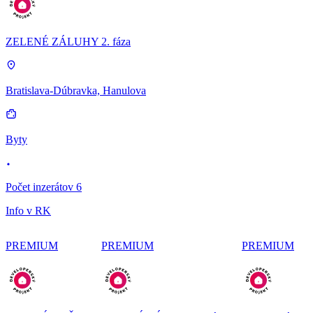
ZELENÉ ZÁLUHY 2. fáza
Bratislava-Dúbravka, Hanulova
Byty
Počet inzerátov 6
Info v RK
PREMIUM
PREMIUM
PREMIUM