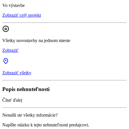
Vo výstavbe
Zobraziť celý projekt
Všetky novostavby na jednom mieste
Zobraziť
Zobraziť všetky
Popis nehnuteľnosti
Čítať ďalej
Nenašli ste všetky informácie?
Napíšte otázku k tejto nehnuteľnosti predajcovi.