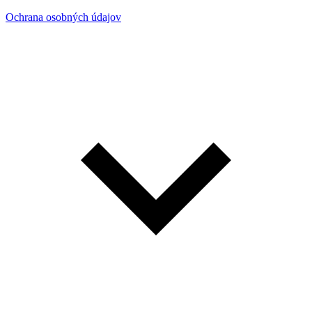
Ochrana osobných údajov