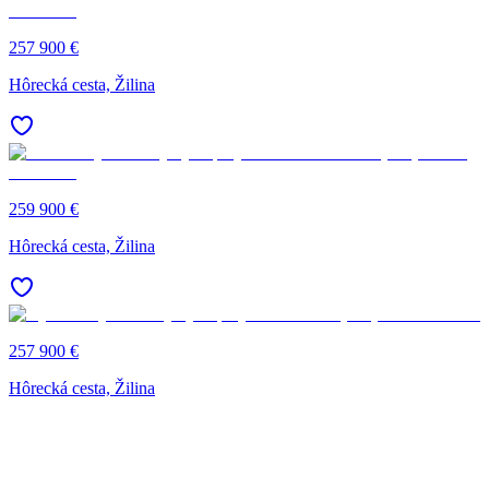
257 900 €
Hôrecká cesta, Žilina
259 900 €
Hôrecká cesta, Žilina
257 900 €
Hôrecká cesta, Žilina