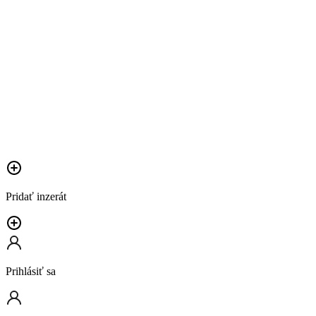
Pridať inzerát
Prihlásiť sa