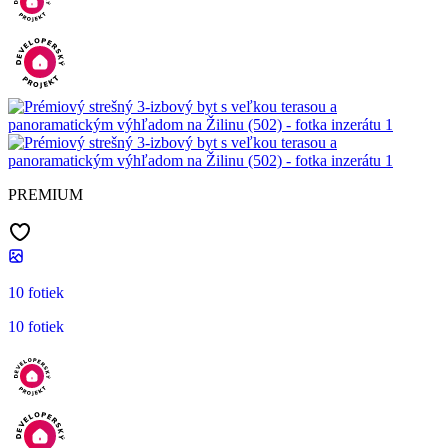
PREMIUM
10 fotiek
10 fotiek