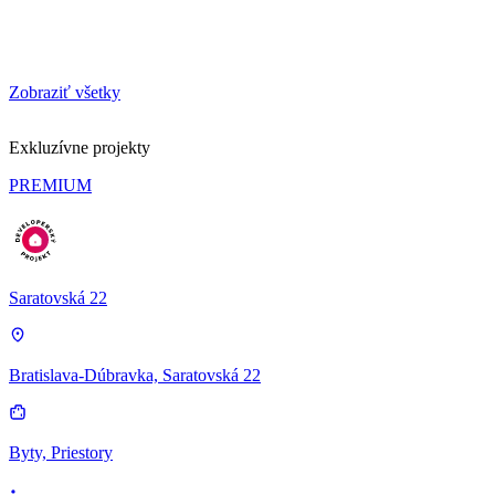
Zobraziť všetky
Exkluzívne projekty
PREMIUM
Saratovská 22
Bratislava-Dúbravka, Saratovská 22
Byty, Priestory