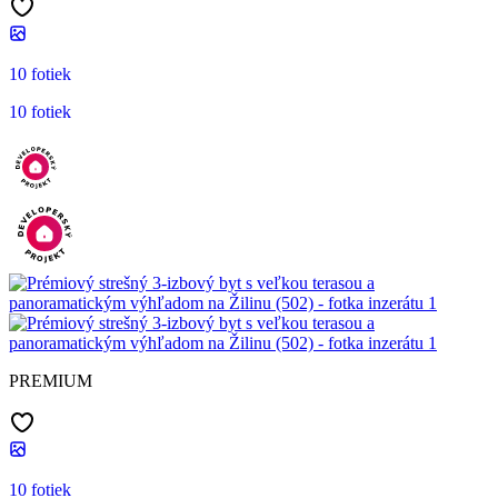
10 fotiek
10 fotiek
PREMIUM
10 fotiek