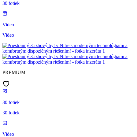
30 fotiek
Video
Video
PREMIUM
30 fotiek
30 fotiek
Video