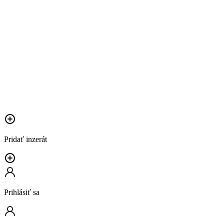
Pridať inzerát
Prihlásiť sa