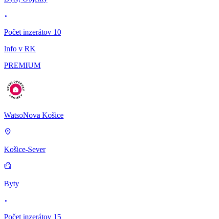
Počet inzerátov 10
Info v RK
PREMIUM
WatsoNova Košice
Košice-Sever
Byty
Počet inzerátov 15