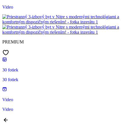
Video
PREMIUM
30 fotiek
30 fotiek
Video
Video