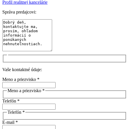
Profil realitnej kancelárie
Správa predajcovi:
Vaše kontaktné údaje:
Meno a priezvisko *
Meno a priezvisko *
Telefón *
Telefón *
E-mail *