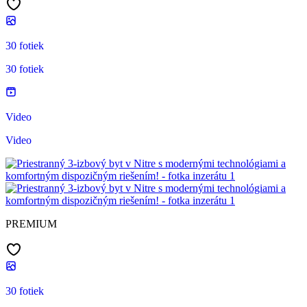
30 fotiek
30 fotiek
Video
Video
PREMIUM
30 fotiek