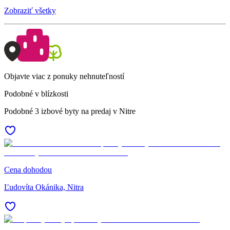
Zobraziť všetky
Objavte viac z ponuky nehnuteľností
Podobné v blízkosti
Podobné 3 izbové byty na predaj v Nitre
Cena dohodou
Ľudovíta Okánika, Nitra