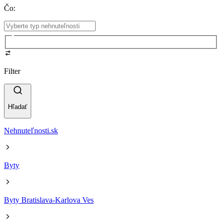
Čo
:
Filter
Hľadať
Nehnuteľnosti.sk
Byty
Byty Bratislava-Karlova Ves