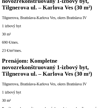
novozrekonštruovaný 1-izbový byt,
Tilgnerova ul. – Karlova Ves (30 m²)
Tilgnerova, Bratislava-Karlova Ves, okres Bratislava IV
1 izbový byt
30 m²
690 €/mes.
23 €/m²/mes.
Prenájom: Kompletne
novozrekonštruovaný 1-izbový byt,
Tilgnerova ul. – Karlova Ves (30 m²)
Tilgnerova, Bratislava-Karlova Ves, okres Bratislava IV
1 izbový byt
30 m²