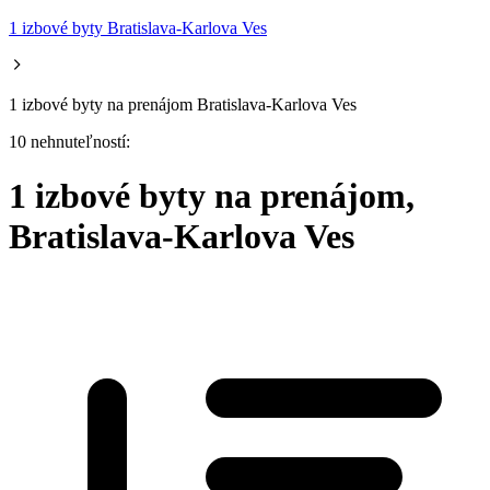
1 izbové byty Bratislava-Karlova Ves
1 izbové byty na prenájom Bratislava-Karlova Ves
10 nehnuteľností:
1 izbové byty na prenájom,
Bratislava-Karlova Ves