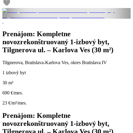
Prenájom: Kompletne
novozrekonštruovaný 1-izbový byt,
Tilgnerova ul. – Karlova Ves (30 m²)
Tilgnerova, Bratislava-Karlova Ves, okres Bratislava IV
1 izbový byt
30 m²
690 €/mes.
23 €/m²/mes.
Prenájom: Kompletne
novozrekonštruovaný 1-izbový byt,
Tilgnerova ul. – Karlova Ves (30 m²)