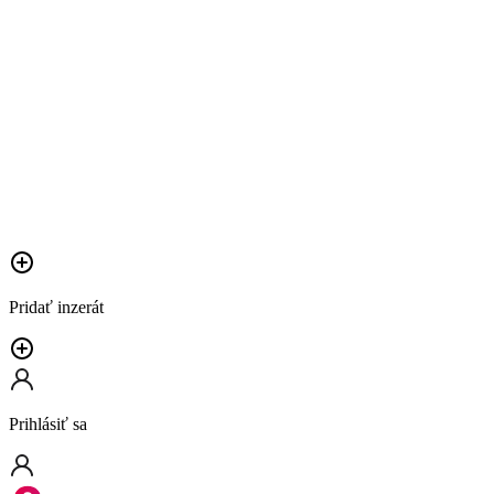
Pridať inzerát
Prihlásiť sa