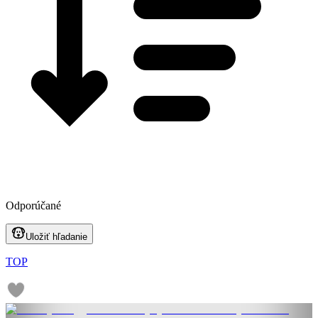
Odporúčané
Uložiť hľadanie
TOP