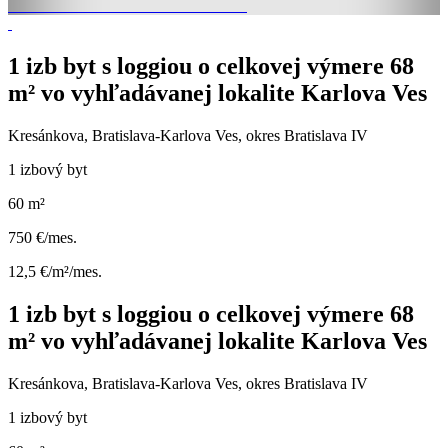
1 izb byt s loggiou o celkovej výmere 68
m² vo vyhľadávanej lokalite Karlova Ves
Kresánkova, Bratislava-Karlova Ves, okres Bratislava IV
1 izbový byt
60 m²
750 €/mes.
12,5 €/m²/mes.
1 izb byt s loggiou o celkovej výmere 68
m² vo vyhľadávanej lokalite Karlova Ves
Kresánkova, Bratislava-Karlova Ves, okres Bratislava IV
1 izbový byt