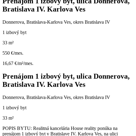
Prenájom 1 izbový byt, ulica Donnerova,
Bratislava IV. Karlova Ves
Donnerova, Bratislava-Karlova Ves, okres Bratislava IV
1 izbový byt
33 m²
550 €/mes.
16,67 €/m²/mes.
Prenájom 1 izbový byt, ulica Donnerova,
Bratislava IV. Karlova Ves
Donnerova, Bratislava-Karlova Ves, okres Bratislava IV
1 izbový byt
33 m²
POPIS BYTU: Realitná kancelária House reality ponúka na
prenájom 1 izbový byt v Bratislave IV. Karlova Ves, na ulici