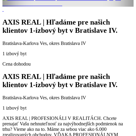
AXIS REAL | Hľadáme pre našich
klientov 1-izbový byt v Bratislave IV.
Bratislava-Karlova Ves, okres Bratislava IV
1 izbový byt
Cena dohodou
AXIS REAL | Hľadáme pre našich
klientov 1-izbový byt v Bratislave IV.
Bratislava-Karlova Ves, okres Bratislava IV
1 izbový byt
AXIS REAL | PROFESIONÁLI V REALITÁCH. Chcete
prenajať Vašu nehnuteľnosť za najvýhodnejších podmienok na
trhu? Vieme ako na to. Máme za sebou viac ako 6.000
zrealizovaných obchodov. VĎAKA PROFESIONÁLNYM