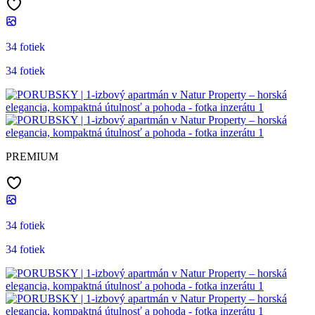
34 fotiek
34 fotiek
PREMIUM
34 fotiek
34 fotiek