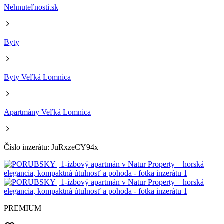
Nehnuteľnosti.sk
Byty
Byty Veľká Lomnica
Apartmány Veľká Lomnica
Číslo inzerátu: JuRxzeCY94x
PREMIUM