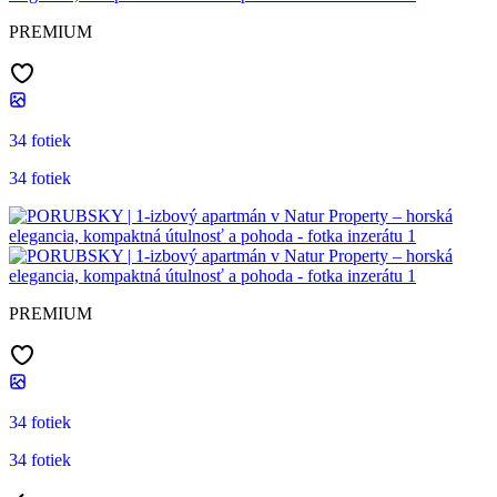
PREMIUM
34 fotiek
34 fotiek
PREMIUM
34 fotiek
34 fotiek