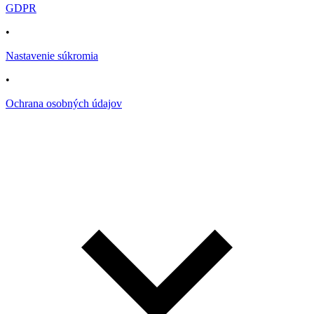
GDPR
•
Nastavenie súkromia
•
Ochrana osobných údajov