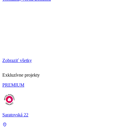
Zobraziť všetky
Exkluzívne projekty
PREMIUM
Saratovská 22