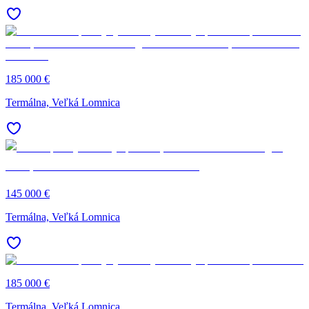
185 000 €
Termálna, Veľká Lomnica
145 000 €
Termálna, Veľká Lomnica
185 000 €
Termálna, Veľká Lomnica