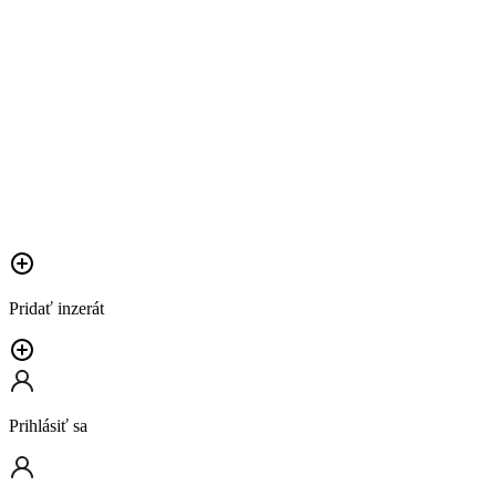
Pridať inzerát
Prihlásiť sa