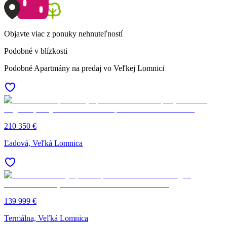
Objavte viac z ponuky nehnuteľností
Podobné v blízkosti
Podobné Apartmány na predaj vo Veľkej Lomnici
210 350 €
Ľadová, Veľká Lomnica
139 999 €
Termálna, Veľká Lomnica