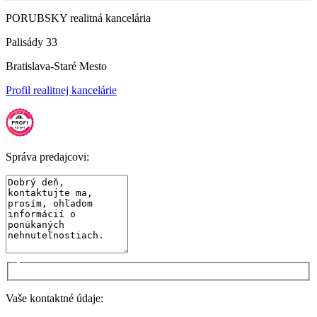
PORUBSKY realitná kancelária
Palisády 33
Bratislava-Staré Mesto
Profil realitnej kancelárie
Správa predajcovi:
Vaše kontaktné údaje: