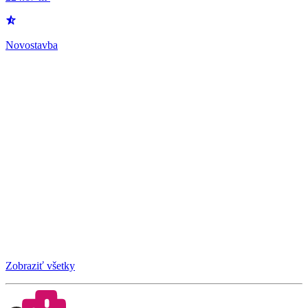
Novostavba
Zobraziť všetky