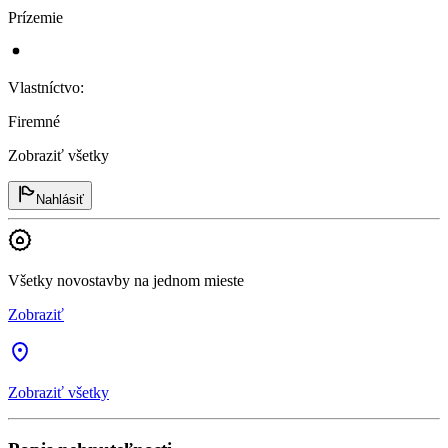
Prízemie
Vlastníctvo
:
Firemné
Zobraziť všetky
Nahlásiť
Všetky novostavby na jednom mieste
Zobraziť
Zobraziť všetky