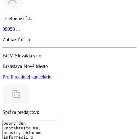
Telefónne číslo:
09058 ...
Zobraziť číslo
BCM Slovakia s.r.o.
Bratislava-Nové Mesto
Profil realitnej kancelárie
Správa predajcovi: