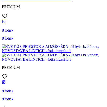
PREMIUM
8 fotiek
8 fotiek
PREMIUM
8 fotiek
8 fotiek