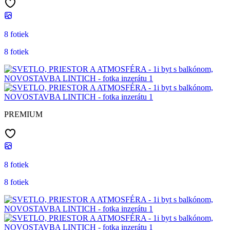
8 fotiek
8 fotiek
PREMIUM
8 fotiek
8 fotiek