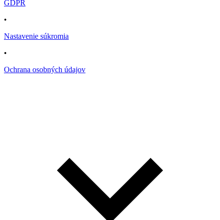
GDPR
•
Nastavenie súkromia
•
Ochrana osobných údajov