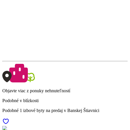
Objavte viac z ponuky nehnuteľností
Podobné v blízkosti
Podobné 1 izbové byty na predaj v Banskej Štiavnici