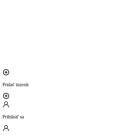
Pridať inzerát
Prihlásiť sa