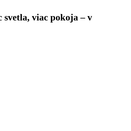
 svetla, viac pokoja – v