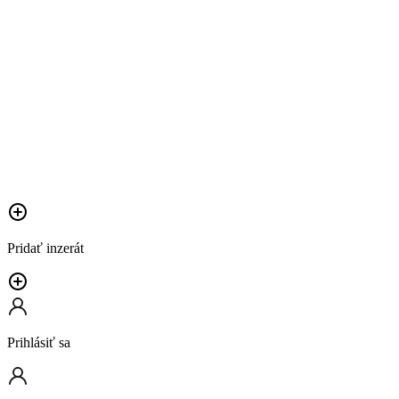
Pridať inzerát
Prihlásiť sa