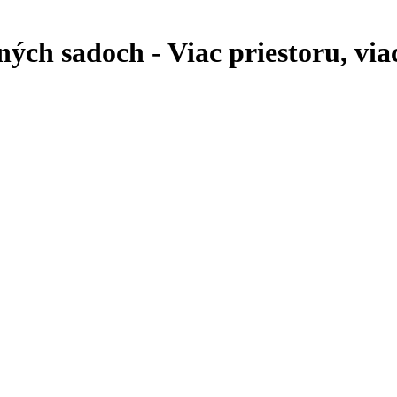
ch sadoch - Viac priestoru, viac