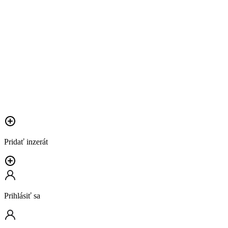
Pridať inzerát
Prihlásiť sa