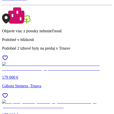
Objavte viac z ponuky nehnuteľností
Podobné v blízkosti
Podobné 2 izbové byty na predaj v Trnave
179 000 €
Gábora Steinera, Trnava