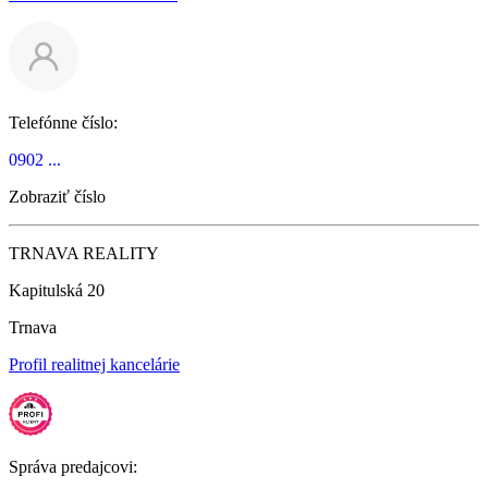
Telefónne číslo:
0902 ...
Zobraziť číslo
TRNAVA REALITY
Kapitulská 20
Trnava
Profil realitnej kancelárie
Správa predajcovi: