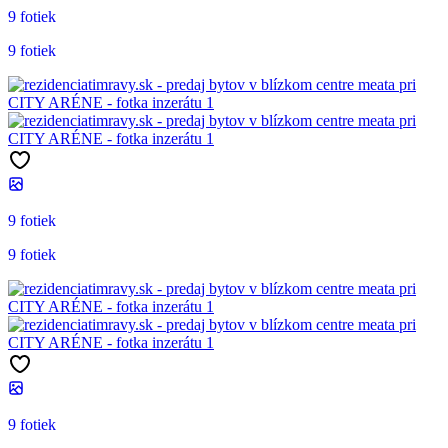
9 fotiek
9 fotiek
9 fotiek
9 fotiek
9 fotiek