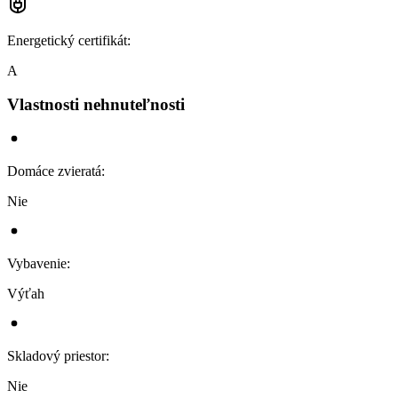
Energetický certifikát
:
A
Vlastnosti nehnuteľnosti
Domáce zvieratá
:
Nie
Vybavenie
:
Výťah
Skladový priestor
:
Nie