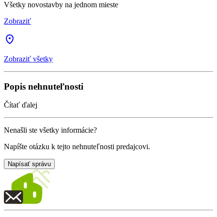
Všetky novostavby na jednom mieste
Zobraziť
Zobraziť všetky
Popis nehnuteľnosti
Čítať ďalej
Nenašli ste všetky informácie?
Napíšte otázku k tejto nehnuteľnosti predajcovi.
Napísať správu