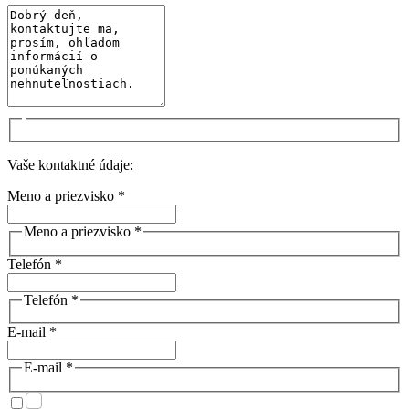
Vaše kontaktné údaje:
Meno a priezvisko *
Meno a priezvisko *
Telefón *
Telefón *
E-mail *
E-mail *