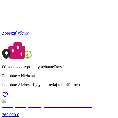
Zobraziť všetky
Objavte viac z ponuky nehnuteľností
Podobné v blízkosti
Podobné 2 izbové byty na predaj v Piešťanoch
260 000 €