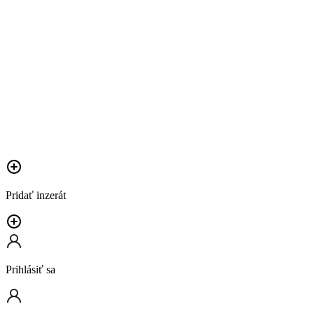
Pridať inzerát
Prihlásiť sa