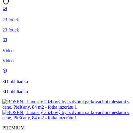
23 fotiek
23 fotiek
Video
Video
3D obhliadka
3D obhliadka
PREMIUM