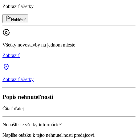
Zobraziť všetky
Nahlásiť
Všetky novostavby na jednom mieste
Zobraziť
Zobraziť všetky
Popis nehnuteľnosti
Čítať ďalej
Nenašli ste všetky informácie?
Napíšte otázku k tejto nehnuteľnosti predajcovi.