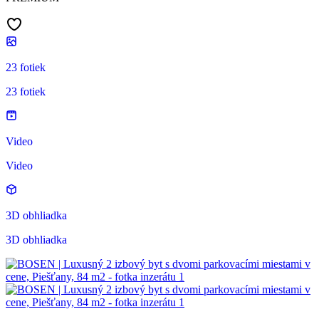
23 fotiek
23 fotiek
Video
Video
3D obhliadka
3D obhliadka