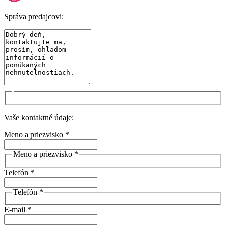
Správa predajcovi:
Vaše kontaktné údaje:
Meno a priezvisko *
Meno a priezvisko *
Telefón *
Telefón *
E-mail *