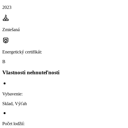
2023
Zmiešaná
Energetický certifikát
:
B
Vlastnosti nehnuteľnosti
Vybavenie
:
Sklad, Výťah
Počet lodžií
: