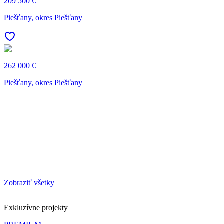
209 500 €
Piešťany, okres Piešťany
262 000 €
Piešťany, okres Piešťany
Zobraziť všetky
Exkluzívne projekty