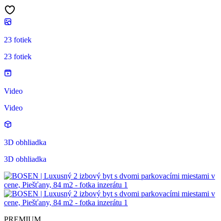
23 fotiek
23 fotiek
Video
Video
3D obhliadka
3D obhliadka
PREMIUM