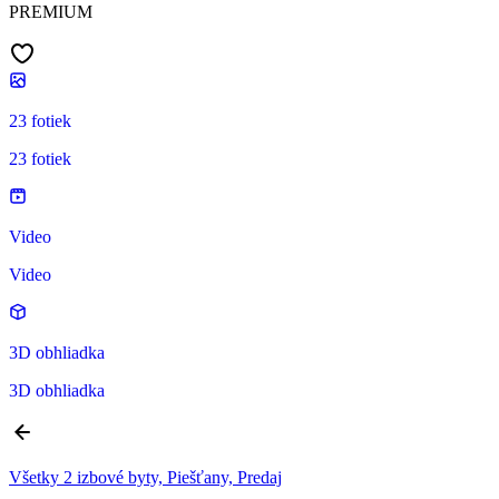
PREMIUM
23 fotiek
23 fotiek
Video
Video
3D obhliadka
3D obhliadka
Všetky 2 izbové byty, Piešťany, Predaj