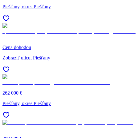
Piešťany, okres Piešťany
Cena dohodou
Zobraziť ulicu
, Piešťany
262 000 €
Piešťany, okres Piešťany