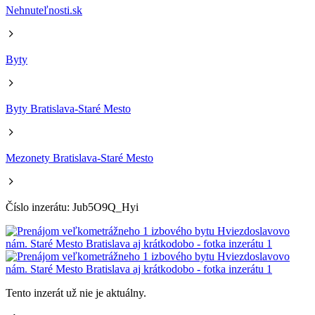
Nehnuteľnosti.sk
Byty
Byty Bratislava-Staré Mesto
Mezonety Bratislava-Staré Mesto
Číslo inzerátu: Jub5O9Q_Hyi
Tento inzerát už nie je aktuálny.