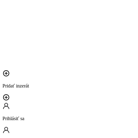
Pridať inzerát
Prihlásiť sa