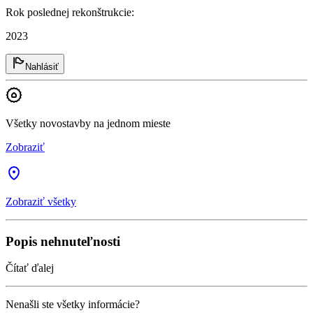
Rok poslednej rekonštrukcie
:
2023
Nahlásiť
Všetky novostavby na jednom mieste
Zobraziť
Zobraziť všetky
Popis nehnuteľnosti
Čítať ďalej
Nenašli ste všetky informácie?