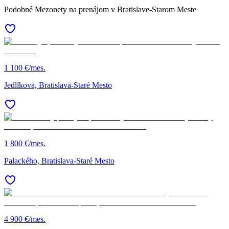
Podobné Mezonety na prenájom v Bratislave-Starom Meste
1 100 €/mes.
Jedlíkova, Bratislava-Staré Mesto
1 800 €/mes.
Palackého, Bratislava-Staré Mesto
4 900 €/mes.