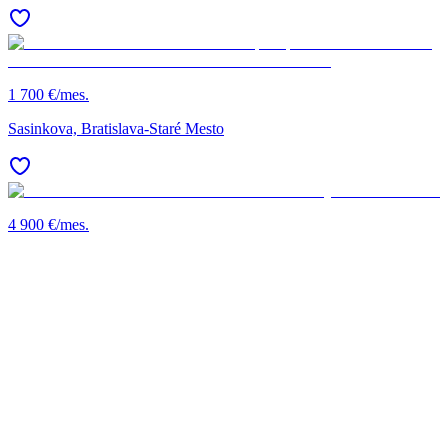
1 700 €/mes.
Sasinkova, Bratislava-Staré Mesto
4 900 €/mes.