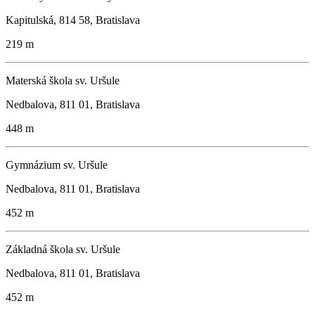
Kapitulská, 814 58, Bratislava
219 m
Materská škola sv. Uršule
Nedbalova, 811 01, Bratislava
448 m
Gymnázium sv. Uršule
Nedbalova, 811 01, Bratislava
452 m
Základná škola sv. Uršule
Nedbalova, 811 01, Bratislava
452 m