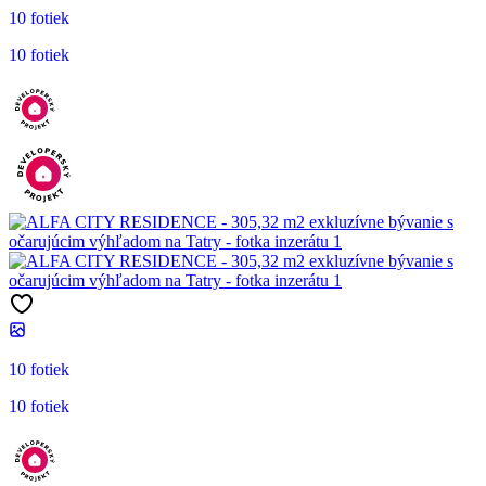
10 fotiek
10 fotiek
10 fotiek
10 fotiek