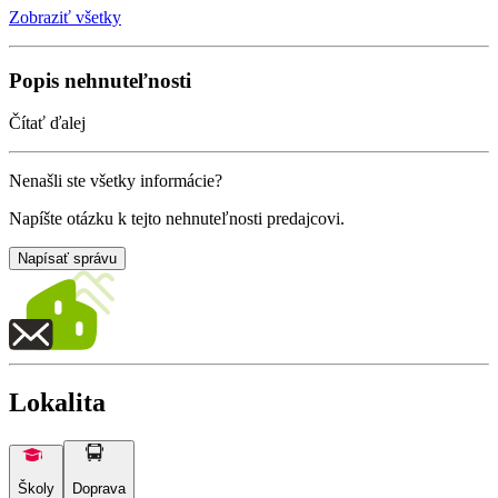
Zobraziť všetky
Popis nehnuteľnosti
Čítať ďalej
Nenašli ste všetky informácie?
Napíšte otázku k tejto nehnuteľnosti predajcovi.
Napísať správu
Lokalita
Školy
Doprava