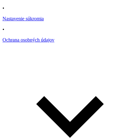
•
Nastavenie súkromia
•
Ochrana osobných údajov