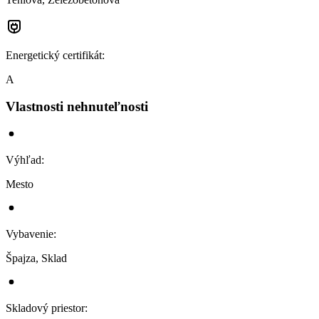
Energetický certifikát
:
A
Vlastnosti nehnuteľnosti
Výhľad
:
Mesto
Vybavenie
:
Špajza, Sklad
Skladový priestor
: