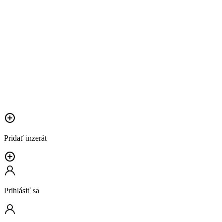
Pridať inzerát
Prihlásiť sa