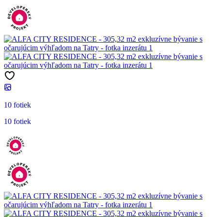
10 fotiek
10 fotiek