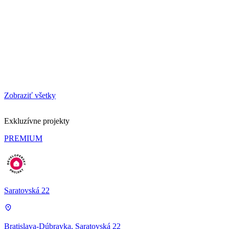
Zobraziť všetky
Exkluzívne projekty
PREMIUM
Saratovská 22
Bratislava-Dúbravka, Saratovská 22