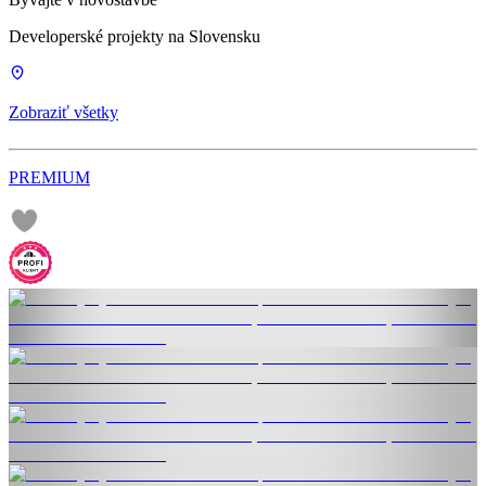
Developerské projekty na Slovensku
Zobraziť všetky
PREMIUM