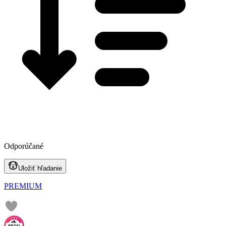
Odporúčané
Uložiť hľadanie
PREMIUM