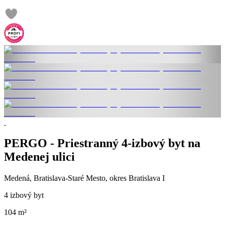
PERGO - Priestranný 4-izbový byt na
Medenej ulici
Medená, Bratislava-Staré Mesto, okres Bratislava I
4 izbový byt
104 m²