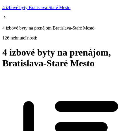
4 izbové byty Bratislava-Staré Mesto
4 izbové byty na prenájom Bratislava-Staré Mesto
126 nehnuteľností:
4 izbové byty na prenájom,
Bratislava-Staré Mesto