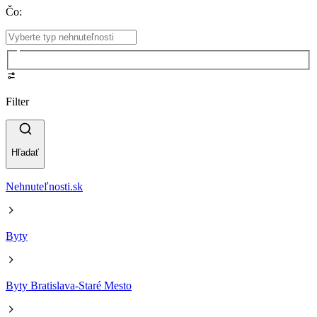
Čo
:
Filter
Hľadať
Nehnuteľnosti.sk
Byty
Byty Bratislava-Staré Mesto