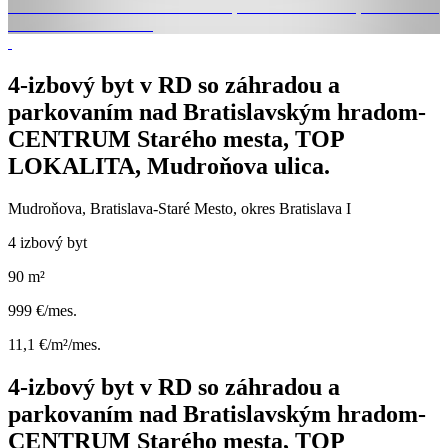
4-izbový byt v RD so záhradou a
parkovaním nad Bratislavským hradom-
CENTRUM Starého mesta, TOP
LOKALITA, Mudroňova ulica.
Mudroňova, Bratislava-Staré Mesto, okres Bratislava I
4 izbový byt
90 m²
999 €/mes.
11,1 €/m²/mes.
4-izbový byt v RD so záhradou a
parkovaním nad Bratislavským hradom-
CENTRUM Starého mesta, TOP