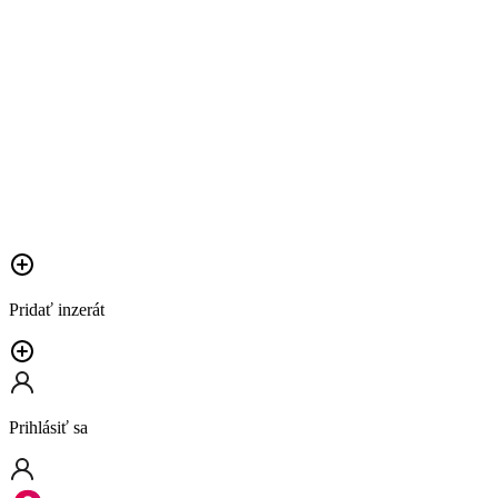
Pridať inzerát
Prihlásiť sa