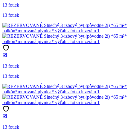
13 fotiek
13 fotiek
13 fotiek
13 fotiek
13 fotiek