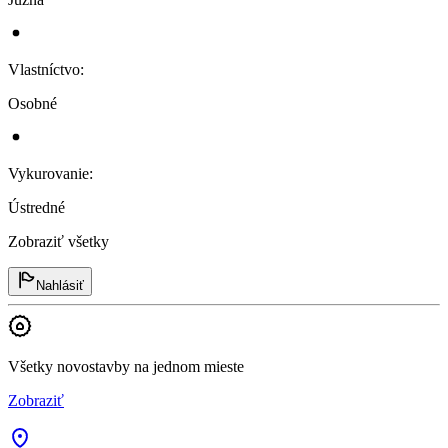
Vlastníctvo
:
Osobné
Vykurovanie
:
Ústredné
Zobraziť všetky
Nahlásiť
Všetky novostavby na jednom mieste
Zobraziť