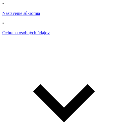
•
Nastavenie súkromia
•
Ochrana osobných údajov