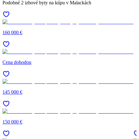
Podobné 2 izbové byty na kúpu v Malackách
160 000 €
Cena dohodou
145 000 €
150 000 €