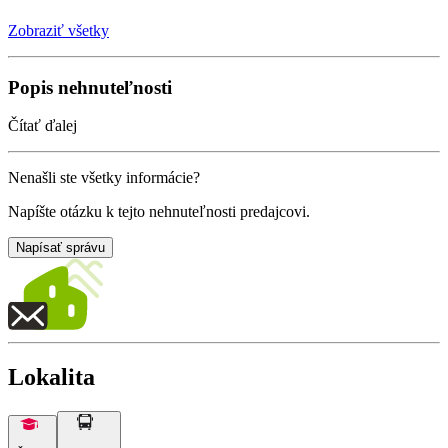
Zobraziť všetky
Popis nehnuteľnosti
Čítať ďalej
Nenašli ste všetky informácie?
Napíšte otázku k tejto nehnuteľnosti predajcovi.
Napísať správu
Lokalita