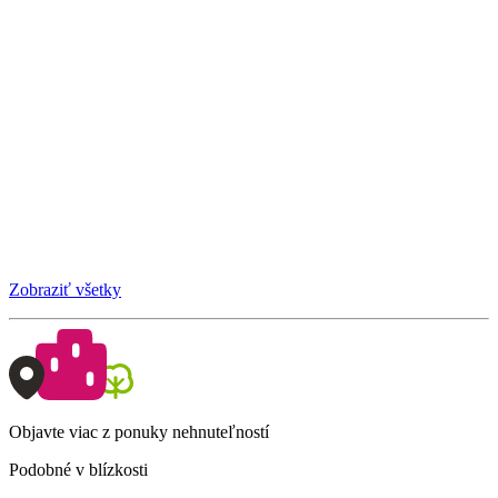
Zobraziť všetky
Objavte viac z ponuky nehnuteľností
Podobné v blízkosti