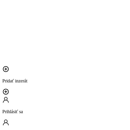
Pridať inzerát
Prihlásiť sa