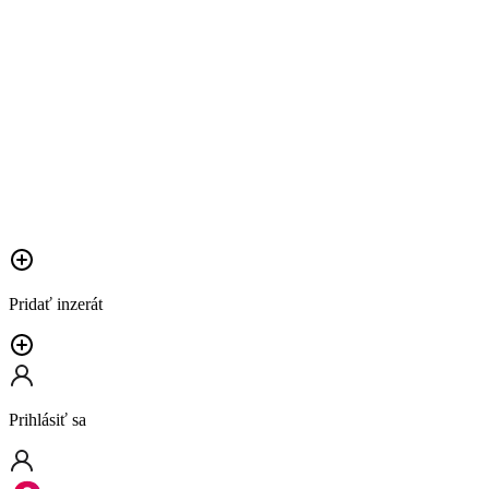
Pridať inzerát
Prihlásiť sa