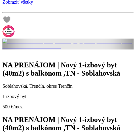
Zobraziť všetky
NA PRENÁJOM | Nový 1-izbový byt
(40m2) s balkónom ,TN - Soblahovská
Soblahovská, Trenčín, okres Trenčín
1 izbový byt
500 €/mes.
NA PRENÁJOM | Nový 1-izbový byt
(40m2) s balkónom ,TN - Soblahovská