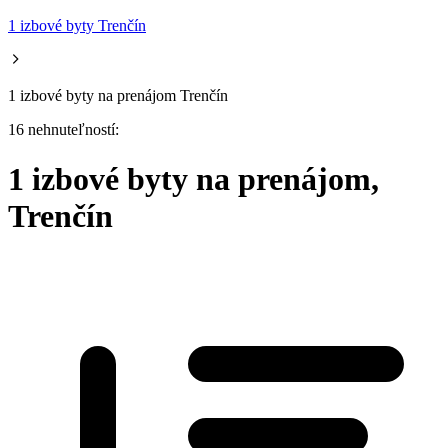
1 izbové byty Trenčín
1 izbové byty na prenájom Trenčín
16 nehnuteľností:
1 izbové byty na prenájom,
Trenčín