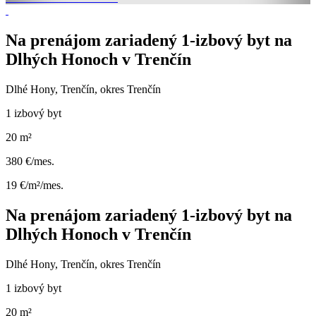
Na prenájom zariadený 1-izbový byt na
Dlhých Honoch v Trenčín
Dlhé Hony, Trenčín, okres Trenčín
1 izbový byt
20 m²
380 €/mes.
19 €/m²/mes.
Na prenájom zariadený 1-izbový byt na
Dlhých Honoch v Trenčín
Dlhé Hony, Trenčín, okres Trenčín
1 izbový byt
20 m²