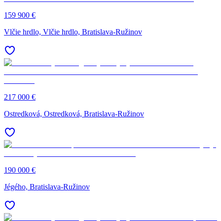
159 900 €
Vlčie hrdlo, Vlčie hrdlo, Bratislava-Ružinov
217 000 €
Ostredková, Ostredková, Bratislava-Ružinov
190 000 €
Jégého, Bratislava-Ružinov