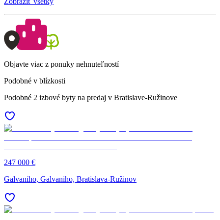
Zobraziť všetky
Objavte viac z ponuky nehnuteľností
Podobné v blízkosti
Podobné 2 izbové byty na predaj v Bratislave-Ružinove
247 000 €
Galvaniho, Galvaniho, Bratislava-Ružinov