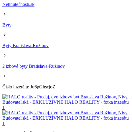
Nehnuteľnosti.sk
Byty
Byty Bratislava-Ružinov
2 izbové byty Bratislava-Ružinov
Číslo inzerátu: Ju6pGhscjoZ