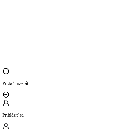
Pridať inzerát
Prihlásiť sa