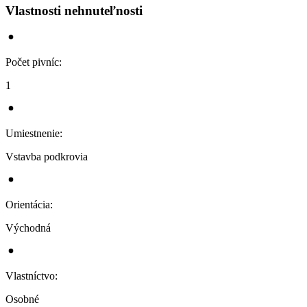
Vlastnosti nehnuteľnosti
Počet pivníc
:
1
Umiestnenie
:
Vstavba podkrovia
Orientácia
:
Východná
Vlastníctvo
:
Osobné