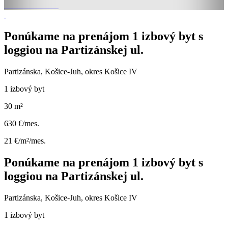
Ponúkame na prenájom 1 izbový byt s
loggiou na Partizánskej ul.
Partizánska, Košice-Juh, okres Košice IV
1 izbový byt
30 m²
630 €/mes.
21 €/m²/mes.
Ponúkame na prenájom 1 izbový byt s
loggiou na Partizánskej ul.
Partizánska, Košice-Juh, okres Košice IV
1 izbový byt