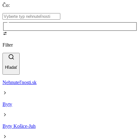
Čo
:
Filter
Hľadať
Nehnuteľnosti.sk
Byty
Byty Košice-Juh