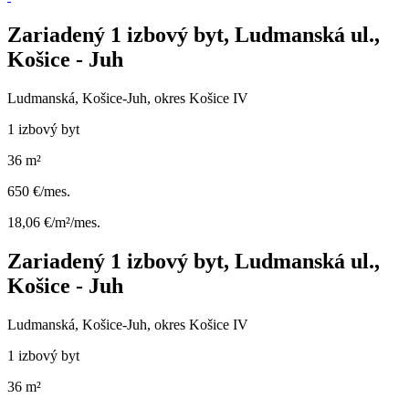
Zariadený 1 izbový byt, Ludmanská ul.,
Košice - Juh
Ludmanská, Košice-Juh, okres Košice IV
1 izbový byt
36 m²
650 €/mes.
18,06 €/m²/mes.
Zariadený 1 izbový byt, Ludmanská ul.,
Košice - Juh
Ludmanská, Košice-Juh, okres Košice IV
1 izbový byt
36 m²