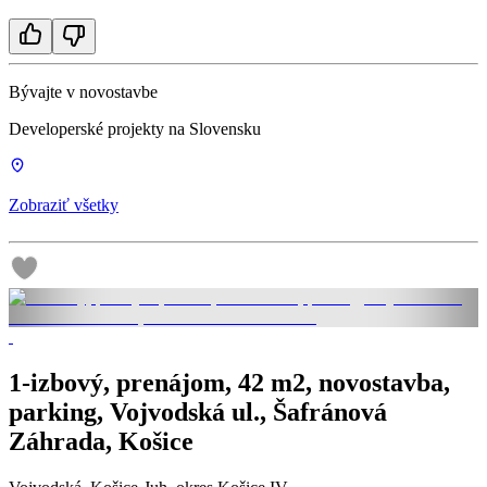
Bývajte v novostavbe
Developerské projekty na Slovensku
Zobraziť všetky
1-izbový, prenájom, 42 m2, novostavba,
parking, Vojvodská ul., Šafránová
Záhrada, Košice