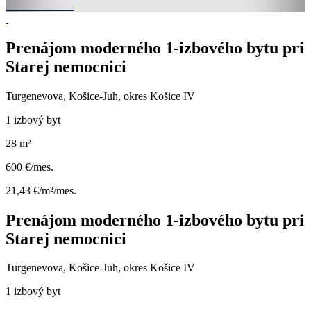
Prenájom moderného 1-izbového bytu pri
Starej nemocnici
Turgenevova, Košice-Juh, okres Košice IV
1 izbový byt
28 m²
600 €/mes.
21,43 €/m²/mes.
Prenájom moderného 1-izbového bytu pri
Starej nemocnici
Turgenevova, Košice-Juh, okres Košice IV
1 izbový byt