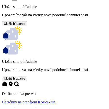
Uložte si toto hľadanie
Upozorníme vás na všetky nové podobné nehnuteľnosti
Uložiť hľadanie
Uložte si toto hľadanie
Upozorníme vás na všetky nové podobné nehnuteľnosti
Uložiť hľadanie
Ďalšia ponuka pre vás
Garsónky na prenájom Košice-Juh