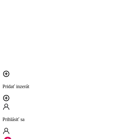
Pridať inzerát
Prihlásiť sa