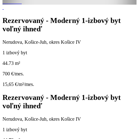
Rezervovaný - Moderný 1-izbový byt
voľný ihneď
Nerudova, Košice-Juh, okres Košice IV
1 izbový byt
44.73 m²
700 €/mes.
15,65 €/m²/mes.
Rezervovaný - Moderný 1-izbový byt
voľný ihneď
Nerudova, Košice-Juh, okres Košice IV
1 izbový byt