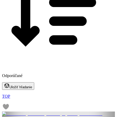
Odporúčané
Uložiť hľadanie
TOP