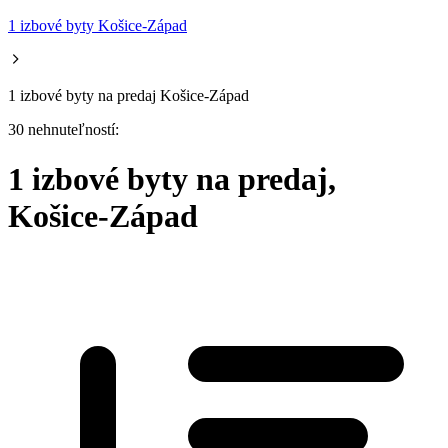
1 izbové byty Košice-Západ
1 izbové byty na predaj Košice-Západ
30 nehnuteľností:
1 izbové byty na predaj,
Košice-Západ