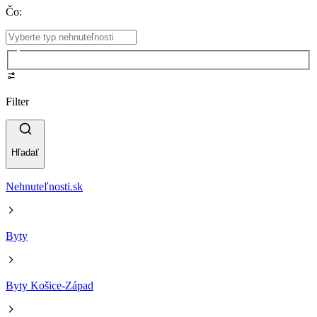
Čo
:
Filter
Hľadať
Nehnuteľnosti.sk
Byty
Byty Košice-Západ