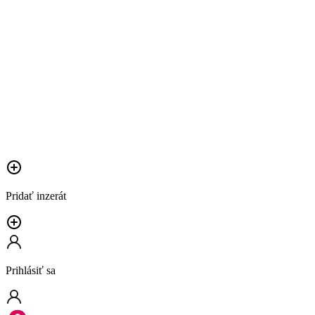
Pridať inzerát
Prihlásiť sa