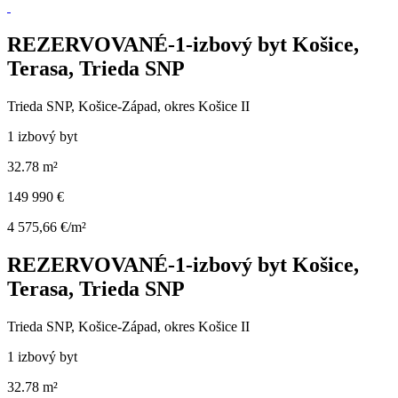
REZERVOVANÉ-1-izbový byt Košice,
Terasa, Trieda SNP
Trieda SNP, Košice-Západ, okres Košice II
1 izbový byt
32.78 m²
149 990 €
4 575,66 €/m²
REZERVOVANÉ-1-izbový byt Košice,
Terasa, Trieda SNP
Trieda SNP, Košice-Západ, okres Košice II
1 izbový byt
32.78 m²