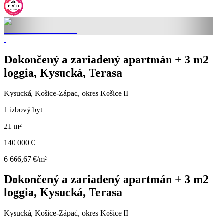
Dokončený a zariadený apartmán + 3 m2
loggia, Kysucká, Terasa
Kysucká, Košice-Západ, okres Košice II
1 izbový byt
21 m²
140 000 €
6 666,67 €/m²
Dokončený a zariadený apartmán + 3 m2
loggia, Kysucká, Terasa
Kysucká, Košice-Západ, okres Košice II