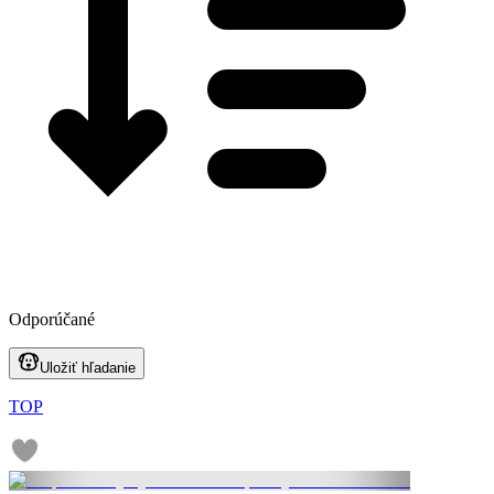
Odporúčané
Uložiť hľadanie
TOP