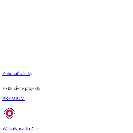
Zobraziť všetky
Exkluzívne projekty
PREMIUM
WatsoNova Košice