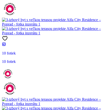
10 fotiek
10 fotiek