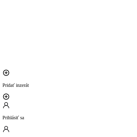
Pridať inzerát
Prihlásiť sa