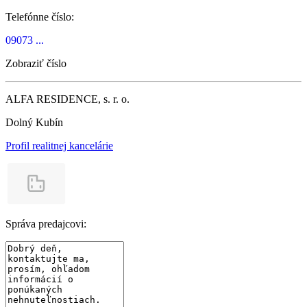
Telefónne číslo:
09073 ...
Zobraziť číslo
ALFA RESIDENCE, s. r. o.
Dolný Kubín
Profil realitnej kancelárie
Správa predajcovi: