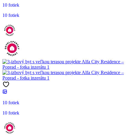
10 fotiek
10 fotiek
10 fotiek
10 fotiek