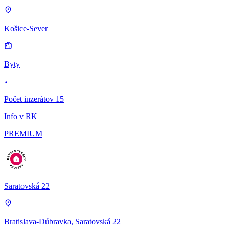
Košice-Sever
Byty
Počet inzerátov 15
Info v RK
PREMIUM
Saratovská 22
Bratislava-Dúbravka, Saratovská 22