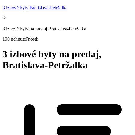
3 izbové byty Bratislava-Petržalka
3 izbové byty na predaj Bratislava-Petržalka
190 nehnuteľností:
3 izbové byty na predaj,
Bratislava-Petržalka