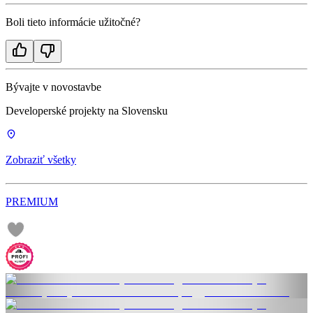
Boli tieto informácie užitočné?
Bývajte v novostavbe
Developerské projekty na Slovensku
Zobraziť všetky
PREMIUM