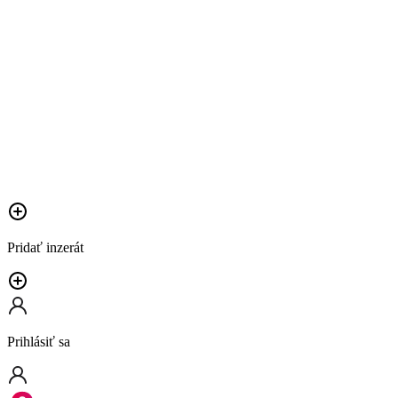
Pridať inzerát
Prihlásiť sa