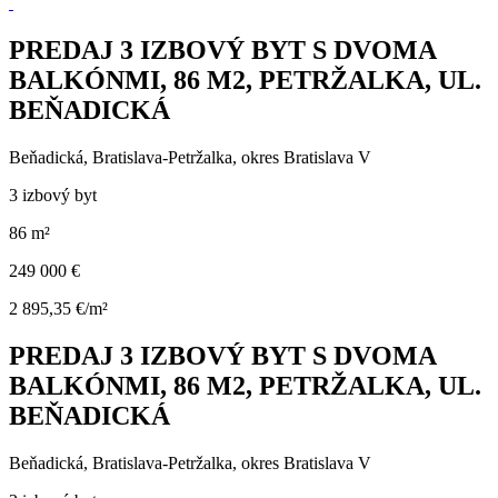
PREDAJ 3 IZBOVÝ BYT S DVOMA
BALKÓNMI, 86 M2, PETRŽALKA, UL.
BEŇADICKÁ
Beňadická, Bratislava-Petržalka, okres Bratislava V
3 izbový byt
86 m²
249 000 €
2 895,35 €/m²
PREDAJ 3 IZBOVÝ BYT S DVOMA
BALKÓNMI, 86 M2, PETRŽALKA, UL.
BEŇADICKÁ
Beňadická, Bratislava-Petržalka, okres Bratislava V