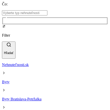
Čo
:
Filter
Hľadať
Nehnuteľnosti.sk
Byty
Byty Bratislava-Petržalka