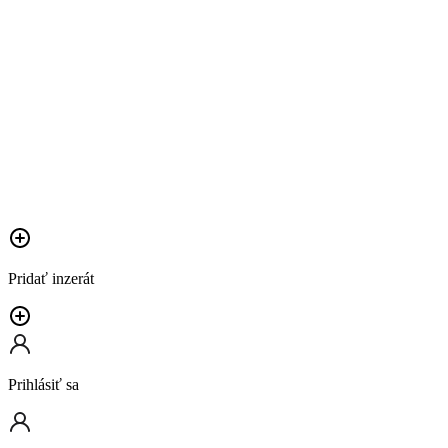
Pridať inzerát
Prihlásiť sa