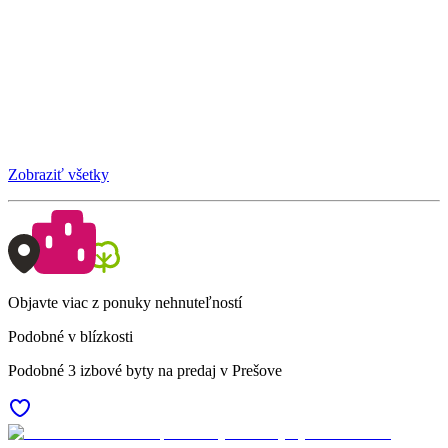
Zobraziť všetky
Objavte viac z ponuky nehnuteľností
Podobné v blízkosti
Podobné 3 izbové byty na predaj v Prešove