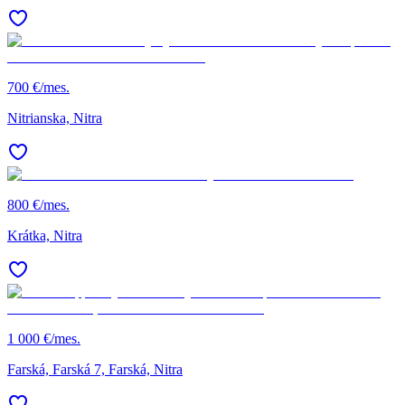
700 €/mes.
Nitrianska, Nitra
800 €/mes.
Krátka, Nitra
1 000 €/mes.
Farská, Farská 7, Farská, Nitra