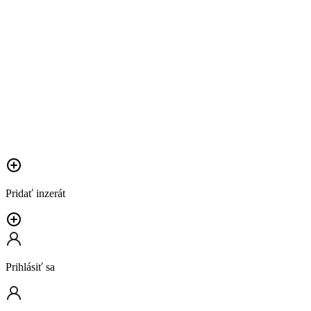
Pridať inzerát
Prihlásiť sa