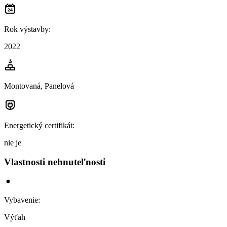
Rok výstavby
:
2022
Montovaná, Panelová
Energetický certifikát
:
nie je
Vlastnosti nehnuteľnosti
Vybavenie
:
Výťah