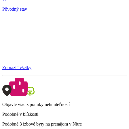
Pôvodný stav
Zobraziť všetky
Objavte viac z ponuky nehnuteľností
Podobné v blízkosti
Podobné 3 izbové byty na prenájom v Nitre