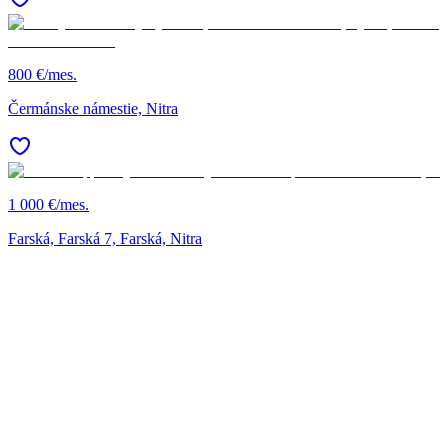
800 €/mes.
Čermánske námestie, Nitra
1 000 €/mes.
Farská, Farská 7, Farská, Nitra