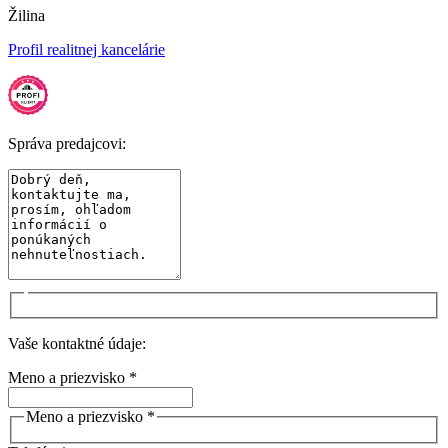
Žilina
Profil realitnej kancelárie
Správa predajcovi:
Vaše kontaktné údaje:
Meno a priezvisko *
Meno a priezvisko *