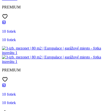
PREMIUM
10 fotiek
10 fotiek
PREMIUM
10 fotiek
10 fotiek