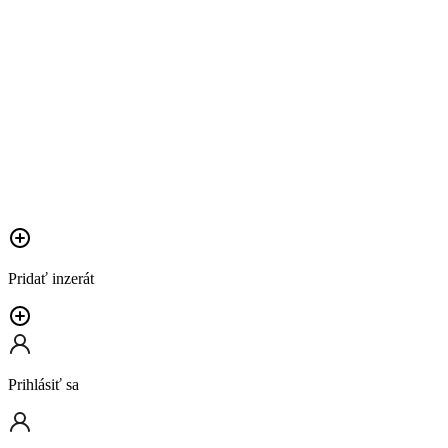
Pridať inzerát
Prihlásiť sa