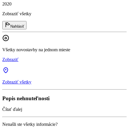
2020
Zobraziť všetky
Nahlásiť
Všetky novostavby na jednom mieste
Zobraziť
Zobraziť všetky
Popis nehnuteľnosti
Čítať ďalej
Nenašli ste všetky informácie?