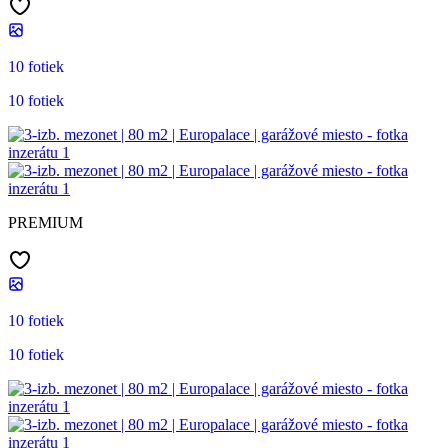
10 fotiek
10 fotiek
PREMIUM
10 fotiek
10 fotiek