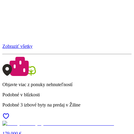
Zobraziť všetky
Objavte viac z ponuky nehnuteľností
Podobné v blízkosti
Podobné 3 izbové byty na predaj v Žiline
179 000 €