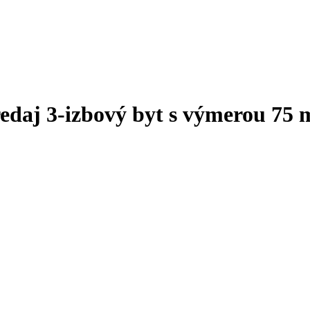
aj 3-izbový byt s výmerou 75 