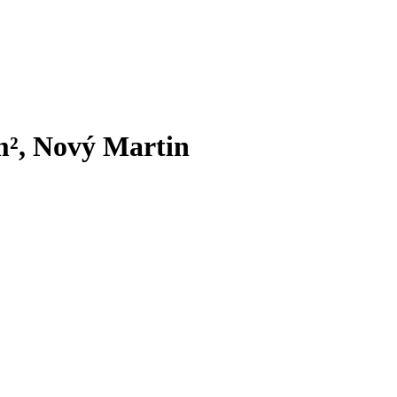
m², Nový Martin