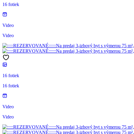
16 fotiek
Video
Video
16 fotiek
16 fotiek
Video
Video