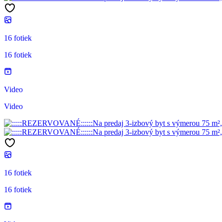
16 fotiek
16 fotiek
Video
Video
16 fotiek
16 fotiek