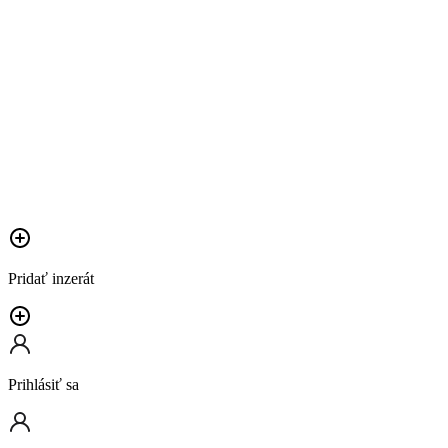
Pridať inzerát
Prihlásiť sa