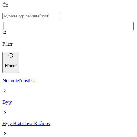
Čo
:
Filter
Hľadať
Nehnuteľnosti.sk
Byty
Byty Bratislava-Ružinov