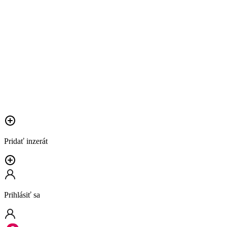
Pridať inzerát
Prihlásiť sa