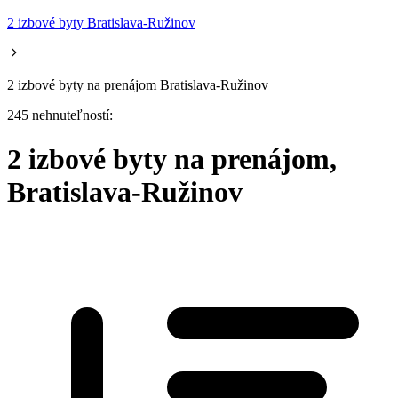
2 izbové byty Bratislava-Ružinov
2 izbové byty na prenájom Bratislava-Ružinov
245 nehnuteľností:
2 izbové byty na prenájom,
Bratislava-Ružinov