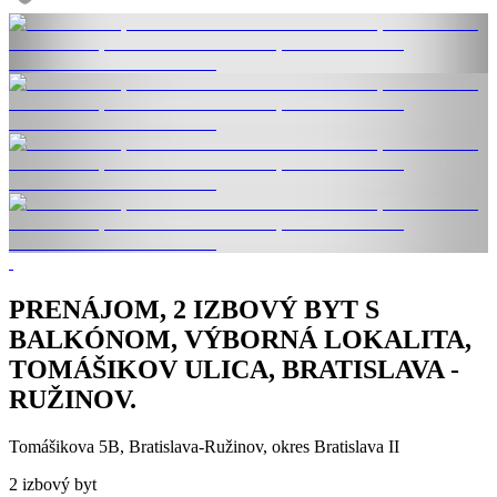
PRENÁJOM, 2 IZBOVÝ BYT S
BALKÓNOM, VÝBORNÁ LOKALITA,
TOMÁŠIKOV ULICA, BRATISLAVA -
RUŽINOV.
Tomášikova 5B, Bratislava-Ružinov, okres Bratislava II
2 izbový byt