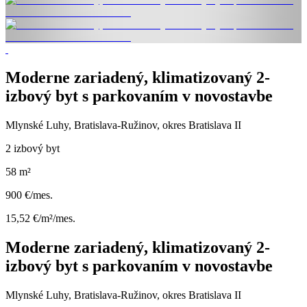
Moderne zariadený, klimatizovaný 2-
izbový byt s parkovaním v novostavbe
Mlynské Luhy, Bratislava-Ružinov, okres Bratislava II
2 izbový byt
58 m²
900 €/mes.
15,52 €/m²/mes.
Moderne zariadený, klimatizovaný 2-
izbový byt s parkovaním v novostavbe
Mlynské Luhy, Bratislava-Ružinov, okres Bratislava II