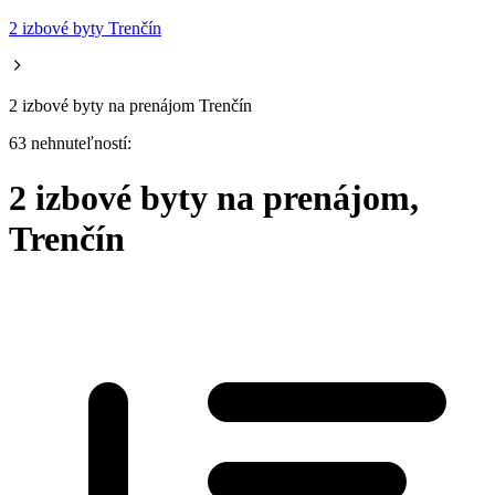
2 izbové byty Trenčín
2 izbové byty na prenájom Trenčín
63 nehnuteľností:
2 izbové byty na prenájom,
Trenčín