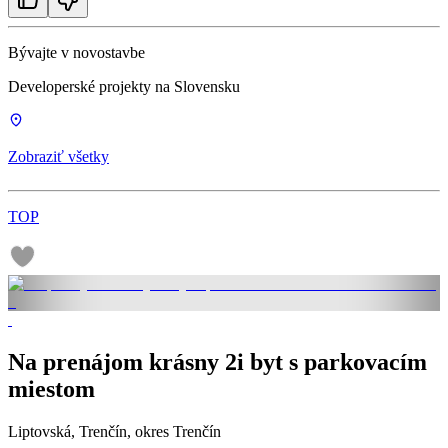
Bývajte v novostavbe
Developerské projekty na Slovensku
Zobraziť všetky
TOP
Na prenájom krásny 2i byt s parkovacím
miestom
Liptovská, Trenčín, okres Trenčín