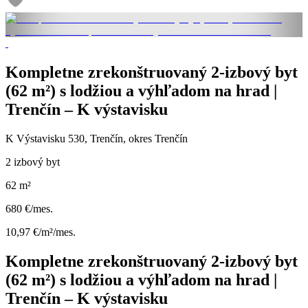
Kompletne zrekonštruovaný 2-izbový byt
(62 m²) s lodžiou a výhľadom na hrad |
Trenčín – K výstavisku
K Výstavisku 530, Trenčín, okres Trenčín
2 izbový byt
62 m²
680 €/mes.
10,97 €/m²/mes.
Kompletne zrekonštruovaný 2-izbový byt
(62 m²) s lodžiou a výhľadom na hrad |
Trenčín – K výstavisku