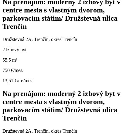
Na prenájom: moderný 2 izbový byt v
centre mesta s vlastným dvorom,
parkovacím státim/ Družstevná ulica
Trenčín
Družstevná 2A, Trenčín, okres Trenčín
2 izbový byt
55.5 m²
750 €/mes.
13,51 €/m²/mes.
Na prenájom: moderný 2 izbový byt v
centre mesta s vlastným dvorom,
parkovacím státim/ Družstevná ulica
Trenčín
Družstevná 2A, Trenčín, okres Trenčín