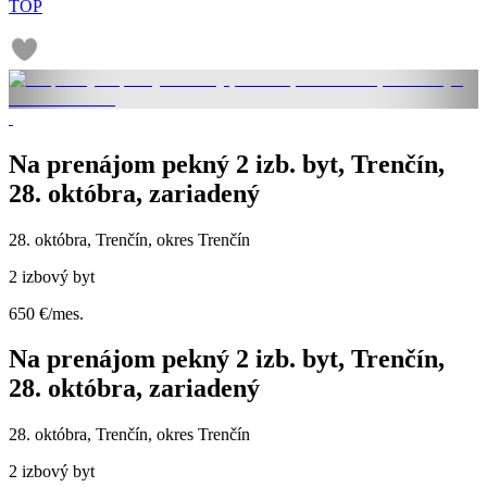
TOP
Na prenájom pekný 2 izb. byt, Trenčín,
28. októbra, zariadený
28. októbra, Trenčín, okres Trenčín
2 izbový byt
650 €/mes.
Na prenájom pekný 2 izb. byt, Trenčín,
28. októbra, zariadený
28. októbra, Trenčín, okres Trenčín
2 izbový byt