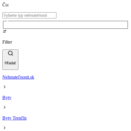
Čo
:
Filter
Hľadať
Nehnuteľnosti.sk
Byty
Byty Trenčín