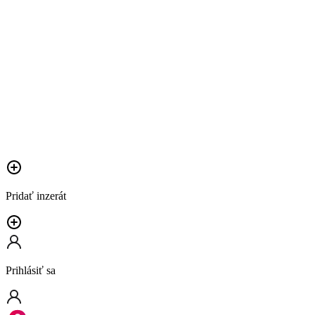
Pridať inzerát
Prihlásiť sa