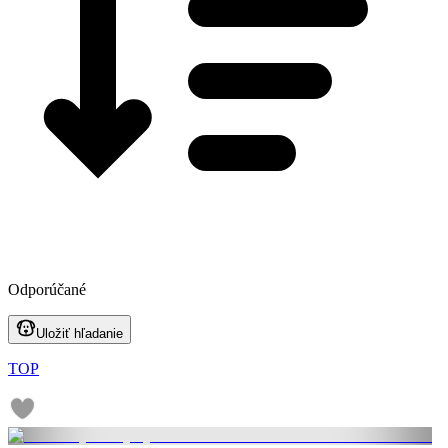
Odporúčané
Uložiť hľadanie
TOP