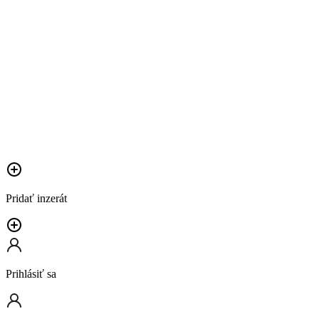
Pridať inzerát
Prihlásiť sa