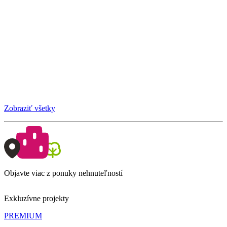
Zobraziť všetky
Objavte viac z ponuky nehnuteľností
Exkluzívne projekty
PREMIUM