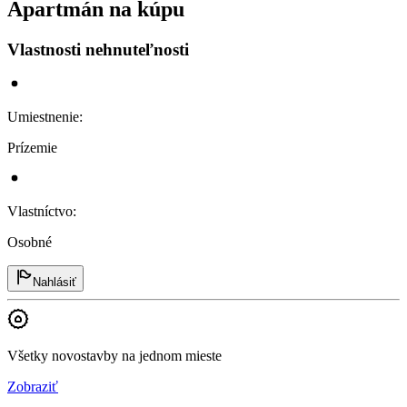
Apartmán na kúpu
Vlastnosti nehnuteľnosti
Umiestnenie
:
Prízemie
Vlastníctvo
:
Osobné
Nahlásiť
Všetky novostavby na jednom mieste
Zobraziť