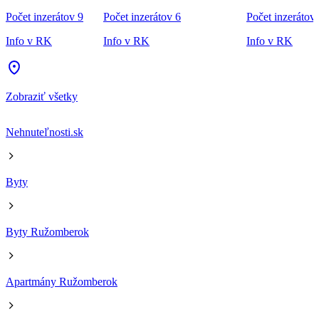
Počet inzerátov 9
Počet inzerátov 6
Počet inzerátov
Info v RK
Info v RK
Info v RK
Zobraziť všetky
Nehnuteľnosti.sk
Byty
Byty Ružomberok
Apartmány Ružomberok