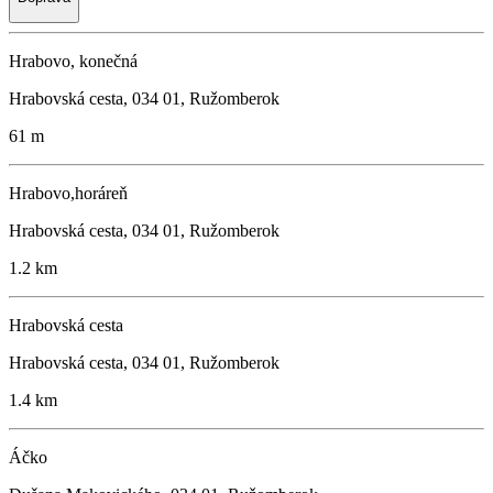
Hrabovo, konečná
Hrabovská cesta, 034 01, Ružomberok
61 m
Hrabovo,horáreň
Hrabovská cesta, 034 01, Ružomberok
1.2 km
Hrabovská cesta
Hrabovská cesta, 034 01, Ružomberok
1.4 km
Áčko