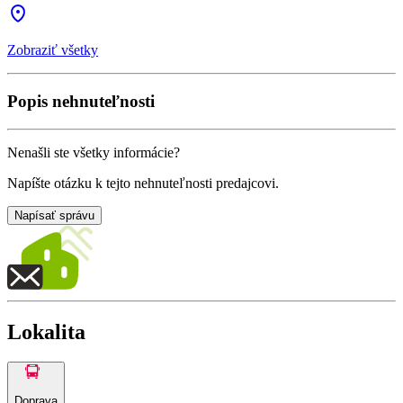
Zobraziť všetky
Popis nehnuteľnosti
Nenašli ste všetky informácie?
Napíšte otázku k tejto nehnuteľnosti predajcovi.
Napísať správu
Lokalita
Doprava