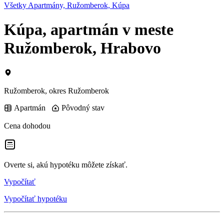
Všetky Apartmány, Ružomberok, Kúpa
Kúpa, apartmán v meste
Ružomberok, Hrabovo
Ružomberok, okres Ružomberok
Apartmán
Pôvodný stav
Cena dohodou
Overte si, akú hypotéku môžete získať.
Vypočítať
Vypočítať hypotéku