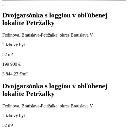
Dvojgarsónka s loggiou v obľúbenej
lokalite Petržalky
Fedinova, Bratislava-Petržalka, okres Bratislava V
2 izbový byt
52 m²
199 900 €
3 844,23 €/m²
Dvojgarsónka s loggiou v obľúbenej
lokalite Petržalky
Fedinova, Bratislava-Petržalka, okres Bratislava V
2 izbový byt
52 m²