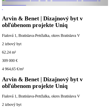
Arvin & Benet | Dizajnový byt v
obľúbenom projekte Uniq
Fialová 1, Bratislava-Petržalka, okres Bratislava V
2 izbový byt
62.24 m²
309 000 €
4 964,65 €/m²
Arvin & Benet | Dizajnový byt v
obľúbenom projekte Uniq
Fialová 1, Bratislava-Petržalka, okres Bratislava V
2 izbový byt