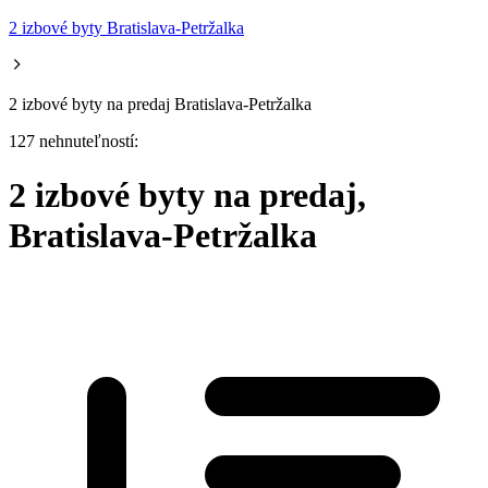
2 izbové byty Bratislava-Petržalka
2 izbové byty na predaj Bratislava-Petržalka
127 nehnuteľností:
2 izbové byty na predaj,
Bratislava-Petržalka