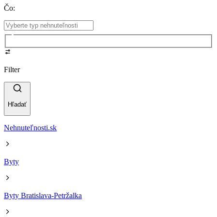
Čo
:
Filter
Hľadať
Nehnuteľnosti.sk
Byty
Byty Bratislava-Petržalka