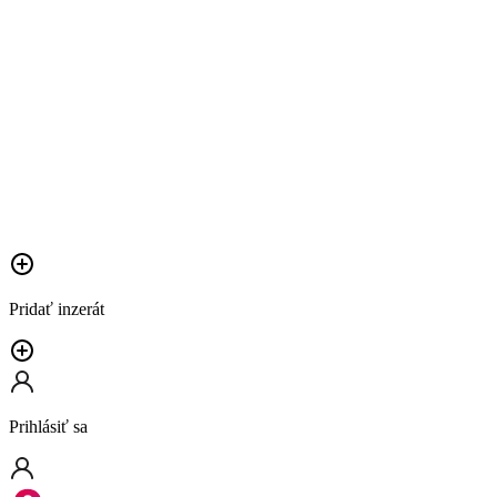
Pridať inzerát
Prihlásiť sa