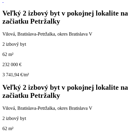
Veľký 2 izbový byt v pokojnej lokalite na
začiatku Petržalky
Vilová, Bratislava-Petržalka, okres Bratislava V
2 izbový byt
62 m²
232 000 €
3 741,94 €/m²
Veľký 2 izbový byt v pokojnej lokalite na
začiatku Petržalky
Vilová, Bratislava-Petržalka, okres Bratislava V
2 izbový byt
62 m²