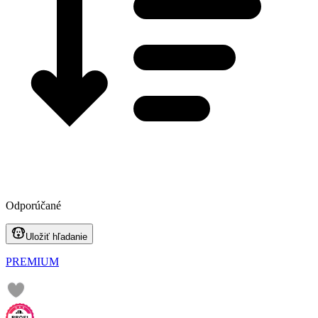
Odporúčané
Uložiť hľadanie
PREMIUM