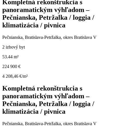
Kompletná rekonštrukcia s
panoramatickým výhľadom –
Pečnianska, Petržalka / loggia /
klimatizácia / pivnica
Pečnianska, Bratislava-Petržalka, okres Bratislava V
2 izbový byt
53.44 m²
224 900 €
4 208,46 €/m²
Kompletná rekonštrukcia s
panoramatickým výhľadom –
Pečnianska, Petržalka / loggia /
klimatizácia / pivnica
Pečnianska, Bratislava-Petržalka, okres Bratislava V