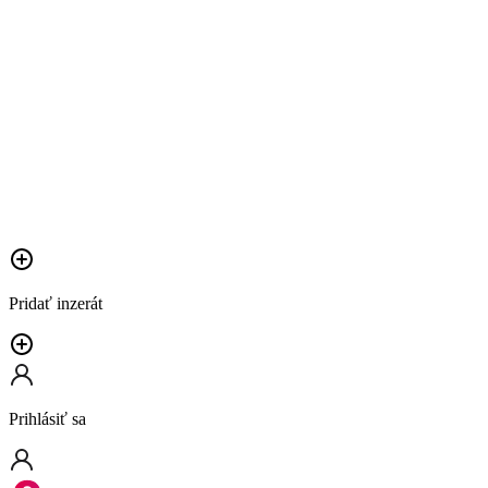
Pridať inzerát
Prihlásiť sa