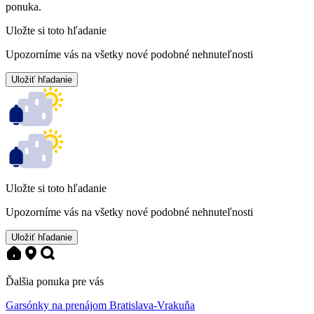
ponuka.
Uložte si toto hľadanie
Upozorníme vás na všetky nové podobné nehnuteľnosti
Uložiť hľadanie
Uložte si toto hľadanie
Upozorníme vás na všetky nové podobné nehnuteľnosti
Uložiť hľadanie
Ďalšia ponuka pre vás
Garsónky na prenájom Bratislava-Vrakuňa