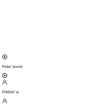
Pridať inzerát
Prihlásiť sa