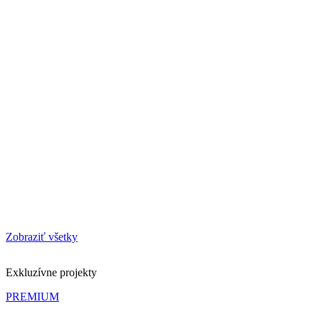
Zobraziť všetky
Exkluzívne projekty
PREMIUM