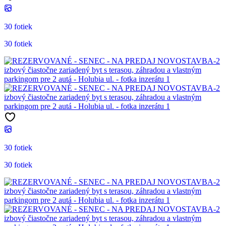
30 fotiek
30 fotiek
30 fotiek
30 fotiek