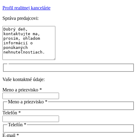
Profil realitnej kancelárie
Správa predajcovi:
Vaše kontaktné údaje:
Meno a priezvisko *
Meno a priezvisko *
Telefón *
Telefón *
E-mail *