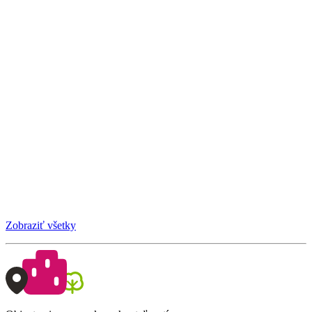
Zobraziť všetky