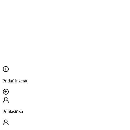
Pridať inzerát
Prihlásiť sa