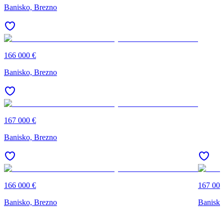
Banisko, Brezno
166 000 €
Banisko, Brezno
167 000 €
Banisko, Brezno
166 000 €
167 000
Banisko, Brezno
Banisko