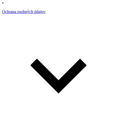
•
Ochrana osobných údajov