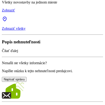
Všetky novostavby na jednom mieste
Zobraziť
Zobraziť všetky
Popis nehnuteľnosti
Čítať ďalej
Nenašli ste všetky informácie?
Napíšte otázku k tejto nehnuteľnosti predajcovi.
Napísať správu