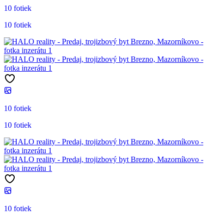
10 fotiek
10 fotiek
10 fotiek
10 fotiek
10 fotiek