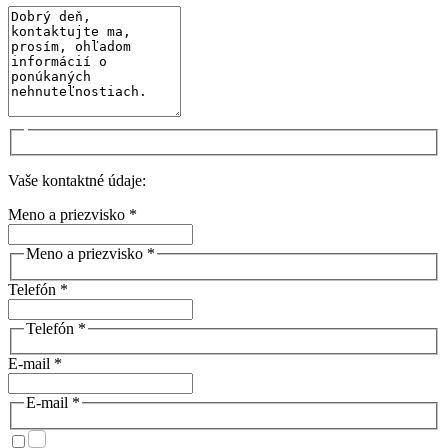
Vaše kontaktné údaje:
Meno a priezvisko *
Meno a priezvisko *
Telefón *
Telefón *
E-mail *
E-mail *