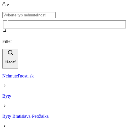
Čo
:
Filter
Hľadať
Nehnuteľnosti.sk
Byty
Byty Bratislava-Petržalka