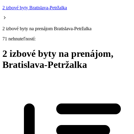
2 izbové byty Bratislava-Petržalka
2 izbové byty na prenájom Bratislava-Petržalka
71 nehnuteľností:
2 izbové byty na prenájom,
Bratislava-Petržalka