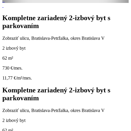
Kompletne zariadený 2-izbový byt s
parkovaním
Zobraziť ulicu
, Bratislava-Petržalka, okres Bratislava V
2 izbový byt
62 m²
730 €/mes.
11,77 €/m²/mes.
Kompletne zariadený 2-izbový byt s
parkovaním
Zobraziť ulicu
, Bratislava-Petržalka, okres Bratislava V
2 izbový byt
62 m²