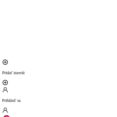
Pridať inzerát
Prihlásiť sa