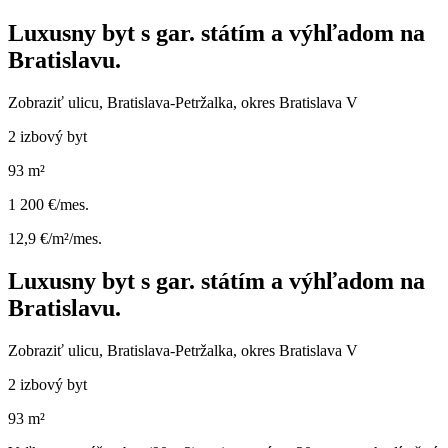
Luxusny byt s gar. státím a výhľadom na
Bratislavu.
Zobraziť ulicu
, Bratislava-Petržalka, okres Bratislava V
2 izbový byt
93 m²
1 200 €/mes.
12,9 €/m²/mes.
Luxusny byt s gar. státím a výhľadom na
Bratislavu.
Zobraziť ulicu
, Bratislava-Petržalka, okres Bratislava V
2 izbový byt
93 m²