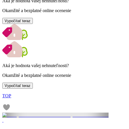
Aká je hodnota vašej nehnuteľnosti?
Okamžité a bezplatné online ocenenie
Vypočítať teraz
Aká je hodnota vašej nehnuteľnosti?
Okamžité a bezplatné online ocenenie
Vypočítať teraz
TOP