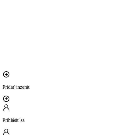
Pridať inzerát
Prihlásiť sa