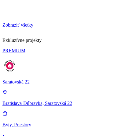
Zobraziť všetky
Exkluzívne projekty
PREMIUM
Saratovská 22
Bratislava-Dúbravka, Saratovská 22
Byty, Priestory