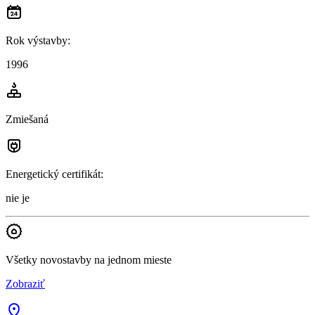
Rok výstavby
:
1996
Zmiešaná
Energetický certifikát
:
nie je
Všetky novostavby na jednom mieste
Zobraziť