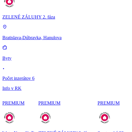
ZELENÉ ZÁLUHY 2. fáza
Bratislava-Dúbravka, Hanulova
Byty
Počet inzerátov 6
Info v RK
PREMIUM
PREMIUM
PREMIUM