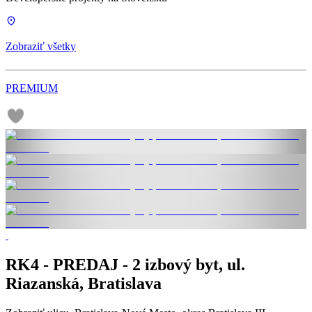
Zobraziť všetky
PREMIUM
RK4 - PREDAJ - 2 izbový byt, ul.
Riazanská, Bratislava