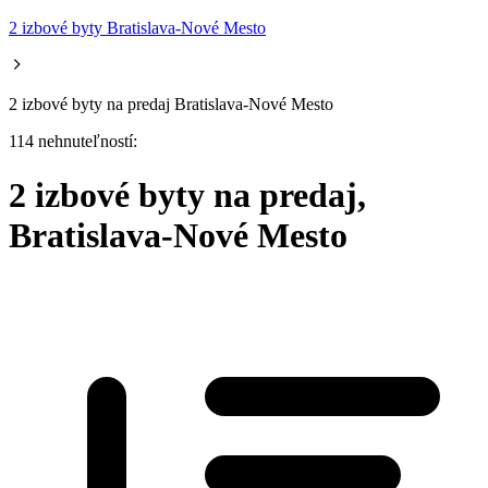
2 izbové byty Bratislava-Nové Mesto
2 izbové byty na predaj Bratislava-Nové Mesto
114 nehnuteľností:
2 izbové byty na predaj,
Bratislava-Nové Mesto