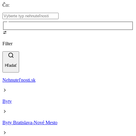
Čo
:
Filter
Hľadať
Nehnuteľnosti.sk
Byty
Byty Bratislava-Nové Mesto