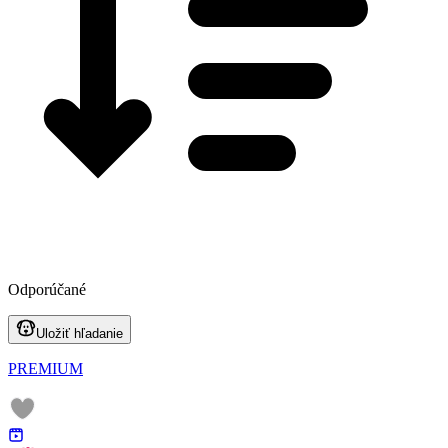
Odporúčané
Uložiť hľadanie
PREMIUM