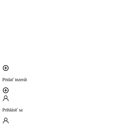
Pridať inzerát
Prihlásiť sa