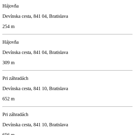
Hájovňa
Devínska cesta, 841 04, Bratislava
254 m
Hájovňa
Devínska cesta, 841 04, Bratislava
309 m
Pri záhradách
Devínska cesta, 841 10, Bratislava
652 m
Pri záhradách
Devínska cesta, 841 10, Bratislava
656 m