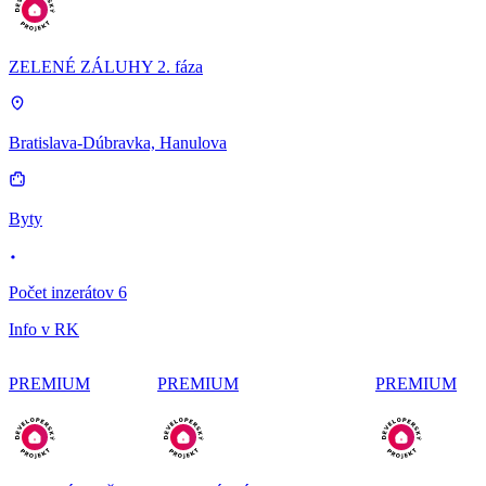
ZELENÉ ZÁLUHY 2. fáza
Bratislava-Dúbravka, Hanulova
Byty
Počet inzerátov 6
Info v RK
PREMIUM
PREMIUM
PREMIUM