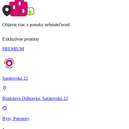
Objavte viac z ponuky nehnuteľností
Exkluzívne projekty
PREMIUM
Saratovská 22
Bratislava-Dúbravka, Saratovská 22
Byty, Priestory