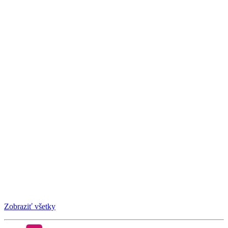
Zobraziť všetky