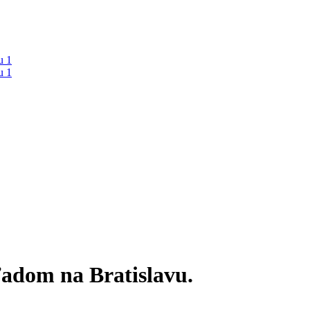
ľadom na Bratislavu.