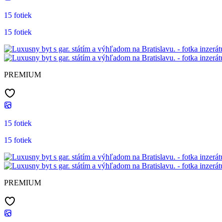
15 fotiek
15 fotiek
PREMIUM
15 fotiek
15 fotiek
PREMIUM