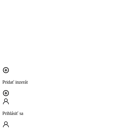
Pridať inzerát
Prihlásiť sa