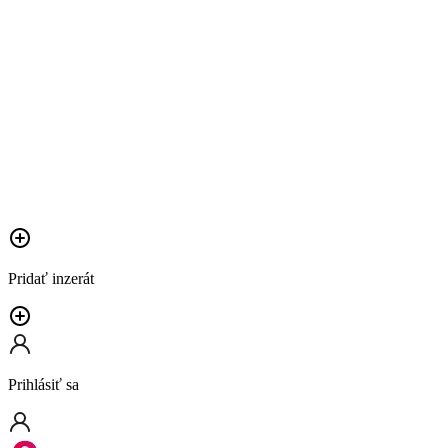
Pridať inzerát
Prihlásiť sa