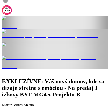
EXKLUZÍVNE: Váš nový domov, kde sa
dizajn stretne s emóciou - Na predaj 3
izbový BYT MG4 z Projektu B
Martin, okres Martin