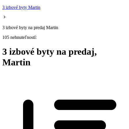
3 izbové byty Martin
3 izbové byty na predaj Martin
105 nehnuteľností:
3 izbové byty na predaj,
Martin