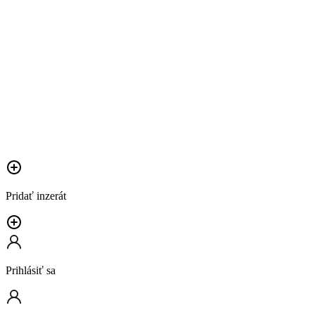
Pridať inzerát
Prihlásiť sa