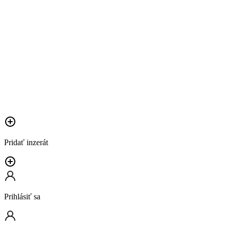
Pridať inzerát
Prihlásiť sa