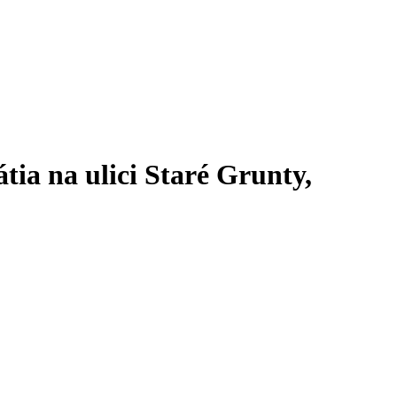
tia na ulici Staré Grunty,