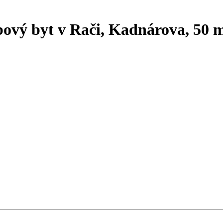
ý byt v Rači, Kadnárova, 50 