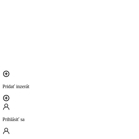
Pridať inzerát
Prihlásiť sa