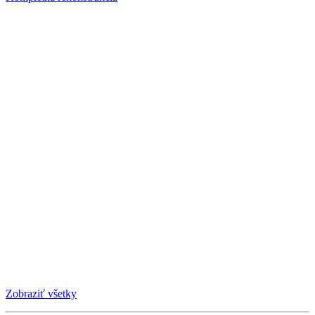
Zobraziť všetky