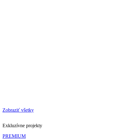
Zobraziť všetky
Exkluzívne projekty
PREMIUM