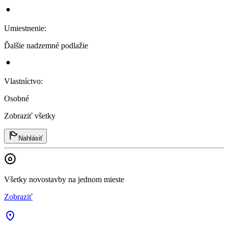
Umiestnenie
:
Ďalšie nadzemné podlažie
Vlastníctvo
:
Osobné
Zobraziť všetky
Nahlásiť
Všetky novostavby na jednom mieste
Zobraziť