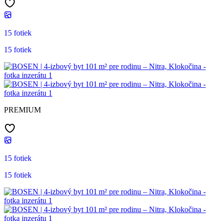
15 fotiek
15 fotiek
PREMIUM
15 fotiek
15 fotiek