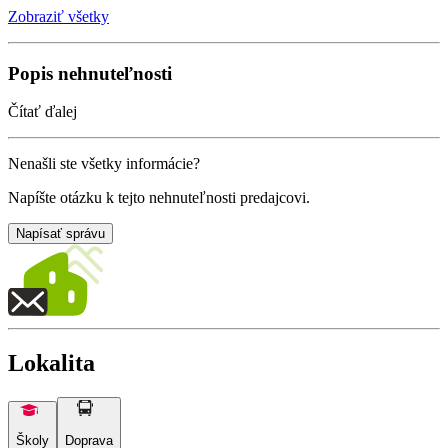
Zobraziť všetky
Popis nehnuteľnosti
Čítať ďalej
Nenašli ste všetky informácie?
Napíšte otázku k tejto nehnuteľnosti predajcovi.
Napísať správu
Lokalita
Školy
Doprava