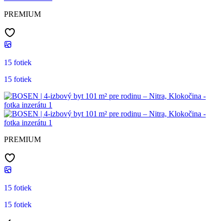
PREMIUM
15 fotiek
15 fotiek
PREMIUM
15 fotiek
15 fotiek