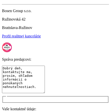
Bosen Group s.r.o.
Ružinovská 42
Bratislava-Ružinov
Profil realitnej kancelárie
Správa predajcovi:
Vaše kontaktné údaje: