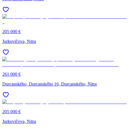
205 000 €
Jurkovičova, Nitra
261 000 €
Durcanského, Durcanského 16, Durcanského, Nitra
205 000 €
Jurkovičova, Nitra