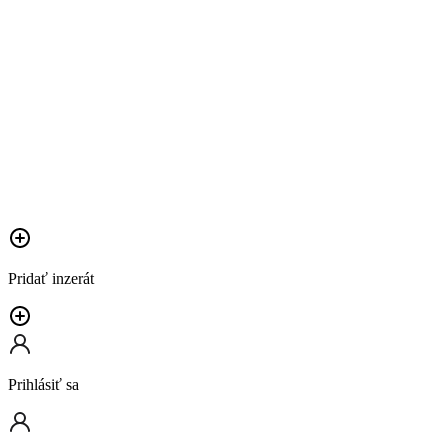
Pridať inzerát
Prihlásiť sa