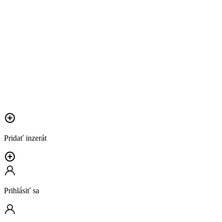
Pridať inzerát
Prihlásiť sa