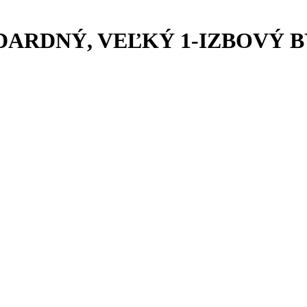
ARDNÝ, VEĽKÝ 1-IZBOVÝ B