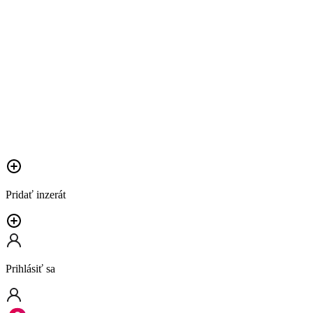
Pridať inzerát
Prihlásiť sa