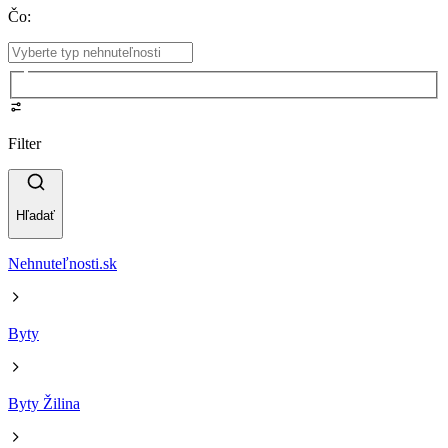
Čo
:
Filter
Hľadať
Nehnuteľnosti.sk
Byty
Byty Žilina