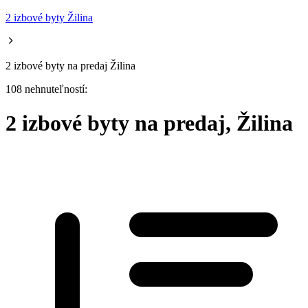
2 izbové byty Žilina
2 izbové byty na predaj Žilina
108 nehnuteľností:
2 izbové byty na predaj, Žilina