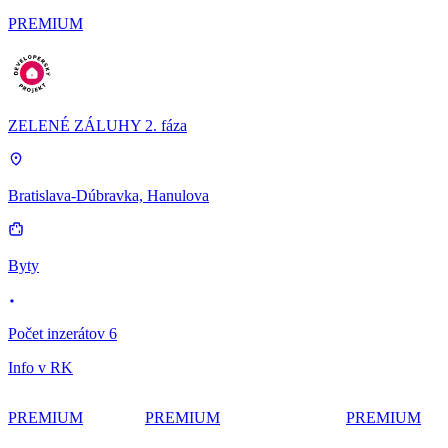
PREMIUM
ZELENÉ ZÁLUHY 2. fáza
Bratislava-Dúbravka, Hanulova
Byty
Počet inzerátov 6
Info v RK
PREMIUM
PREMIUM
PREMIUM