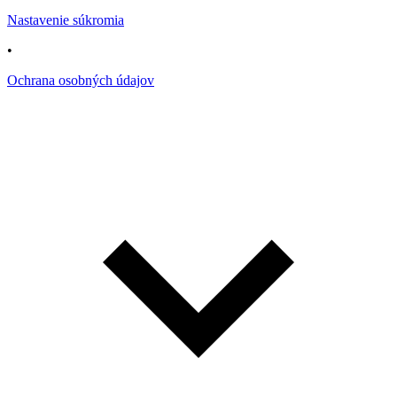
Nastavenie súkromia
•
Ochrana osobných údajov