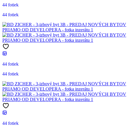
44 fotiek
44 fotiek
44 fotiek
44 fotiek
44 fotiek