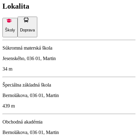
Lokalita
Školy
Doprava
Súkromná materská škola
Jesenského, 036 01, Martin
34 m
Špeciálna základná škola
Bernolákova, 036 01, Martin
439 m
Obchodná akadémia
Bernolákova, 036 01, Martin