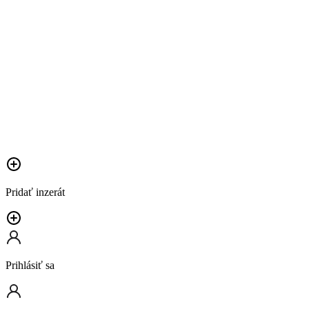
Pridať inzerát
Prihlásiť sa