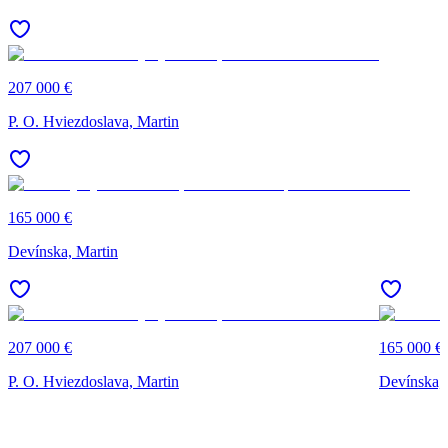
207 000 €
P. O. Hviezdoslava, Martin
165 000 €
Devínska, Martin
207 000 €
165 000 €
P. O. Hviezdoslava, Martin
Devínska, 