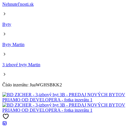
Nehnuteľnosti.sk
Byty
Byty Martin
3 izbové byty Martin
Číslo inzerátu: JuaWGHSBKK2