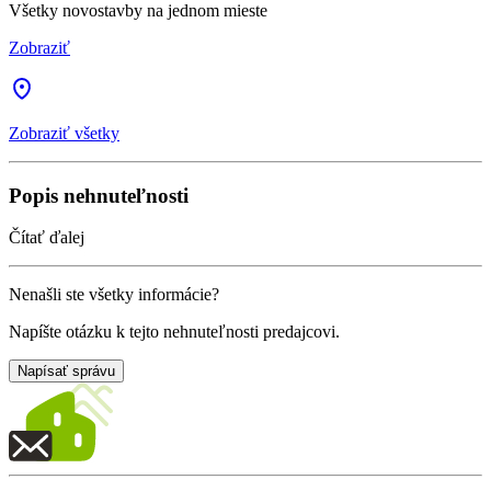
Všetky novostavby na jednom mieste
Zobraziť
Zobraziť všetky
Popis nehnuteľnosti
Čítať ďalej
Nenašli ste všetky informácie?
Napíšte otázku k tejto nehnuteľnosti predajcovi.
Napísať správu