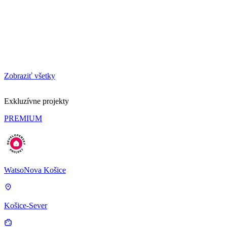
Zobraziť všetky
Exkluzívne projekty
PREMIUM
WatsoNova Košice
Košice-Sever