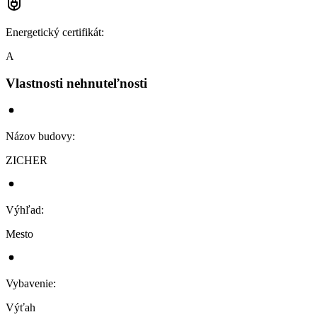
Energetický certifikát
:
A
Vlastnosti nehnuteľnosti
Názov budovy
:
ZICHER
Výhľad
:
Mesto
Vybavenie
:
Výťah