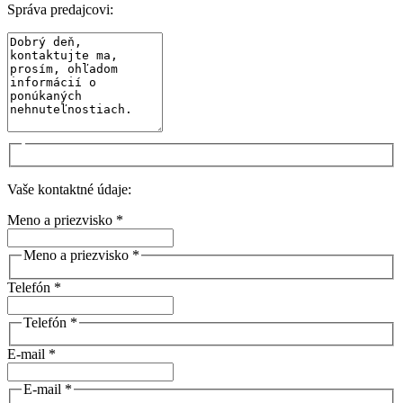
Správa predajcovi:
Vaše kontaktné údaje:
Meno a priezvisko *
Meno a priezvisko *
Telefón *
Telefón *
E-mail *
E-mail *