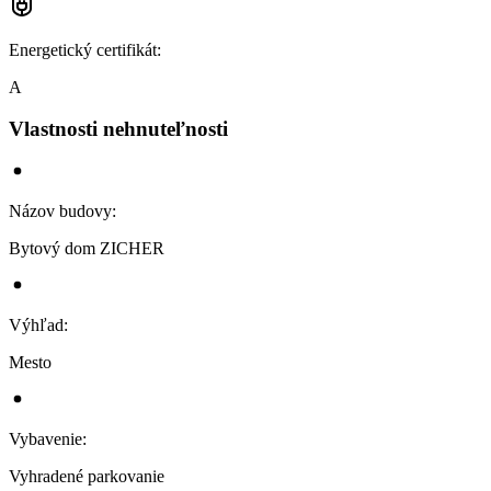
Energetický certifikát
:
A
Vlastnosti nehnuteľnosti
Názov budovy
:
Bytový dom ZICHER
Výhľad
:
Mesto
Vybavenie
:
Vyhradené parkovanie