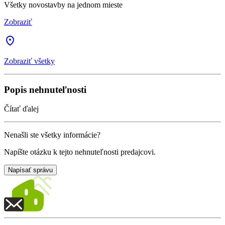
Všetky novostavby na jednom mieste
Zobraziť
Zobraziť všetky
Popis nehnuteľnosti
Čítať ďalej
Nenašli ste všetky informácie?
Napíšte otázku k tejto nehnuteľnosti predajcovi.
Napísať správu