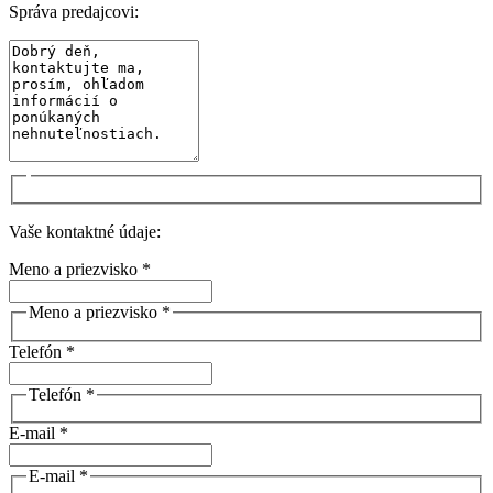
Správa predajcovi:
Vaše kontaktné údaje:
Meno a priezvisko *
Meno a priezvisko *
Telefón *
Telefón *
E-mail *
E-mail *