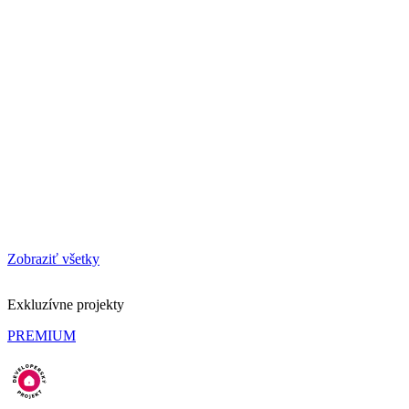
Zobraziť všetky
Exkluzívne projekty
PREMIUM