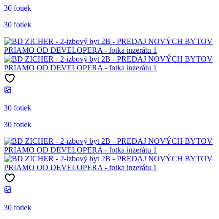
30 fotiek
30 fotiek
30 fotiek
30 fotiek
30 fotiek