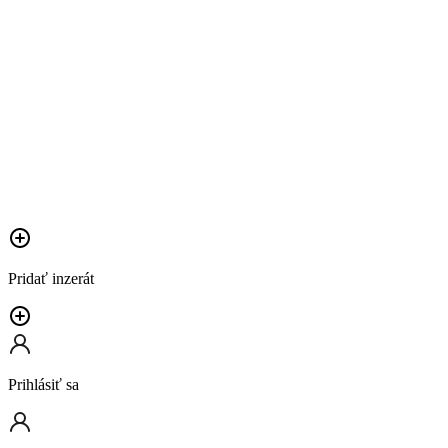
Pridať inzerát
Prihlásiť sa