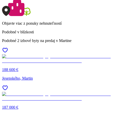
Objavte viac z ponuky nehnuteľností
Podobné v blízkosti
Podobné 2 izbové byty na predaj v Martine
188 600 €
Jesenského, Martin
187 000 €