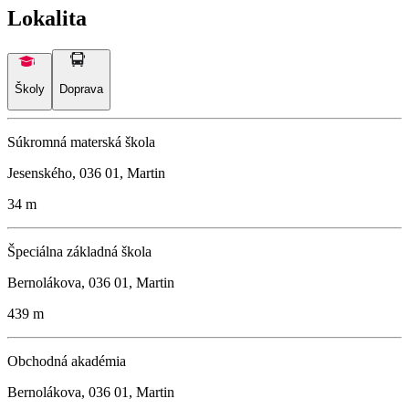
Lokalita
Školy
Doprava
Súkromná materská škola
Jesenského, 036 01, Martin
34 m
Špeciálna základná škola
Bernolákova, 036 01, Martin
439 m
Obchodná akadémia
Bernolákova, 036 01, Martin