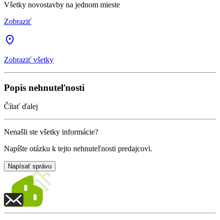
Všetky novostavby na jednom mieste
Zobraziť
Zobraziť všetky
Popis nehnuteľnosti
Čítať ďalej
Nenašli ste všetky informácie?
Napíšte otázku k tejto nehnuteľnosti predajcovi.
Napísať správu