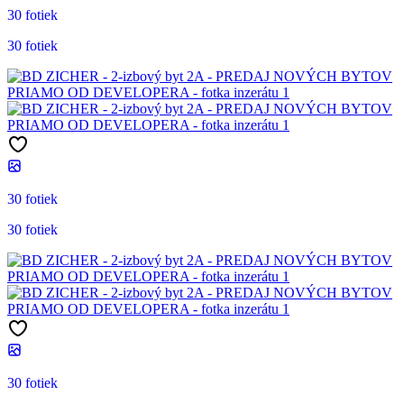
30 fotiek
30 fotiek
30 fotiek
30 fotiek
30 fotiek