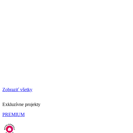
Zobraziť všetky
Exkluzívne projekty
PREMIUM