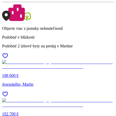
Objavte viac z ponuky nehnuteľností
Podobné v blízkosti
Podobné 2 izbové byty na predaj v Martine
188 600 €
Jesenského, Martin
192 700 €