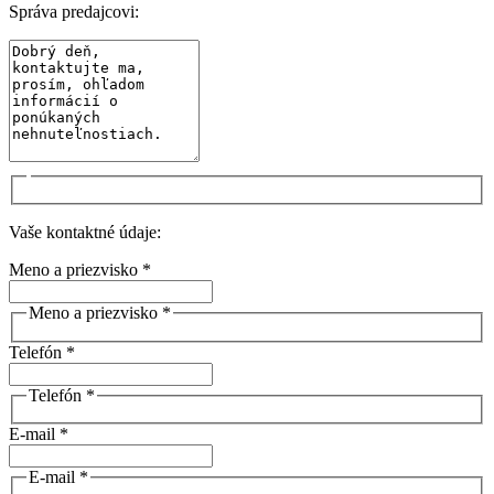
Správa predajcovi:
Vaše kontaktné údaje:
Meno a priezvisko *
Meno a priezvisko *
Telefón *
Telefón *
E-mail *
E-mail *