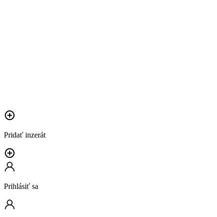
Pridať inzerát
Prihlásiť sa