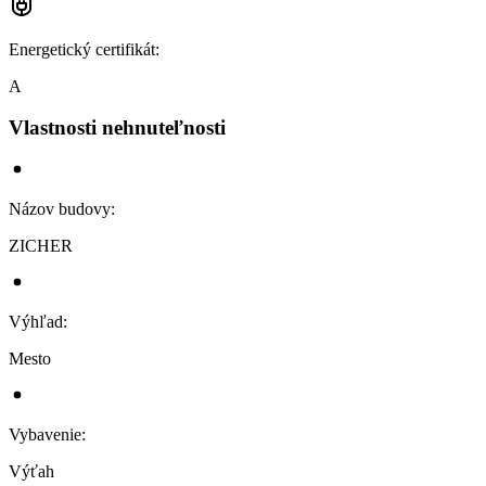
Energetický certifikát
:
A
Vlastnosti nehnuteľnosti
Názov budovy
:
ZICHER
Výhľad
:
Mesto
Vybavenie
:
Výťah