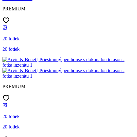
PREMIUM
20 fotiek
20 fotiek
PREMIUM
20 fotiek
20 fotiek