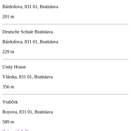
Bárdošova, 831 01, Bratislava
201 m
Deutsche Schule Bratislava
Bárdošova, 831 01, Bratislava
229 m
Unity House
Vlárska, 831 01, Bratislava
356 m
Vrabček
Royova, 831 01, Bratislava
589 m