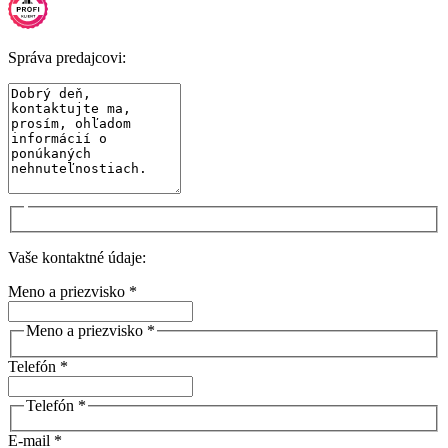
Správa predajcovi:
Vaše kontaktné údaje:
Meno a priezvisko *
Meno a priezvisko *
Telefón *
Telefón *
E-mail *