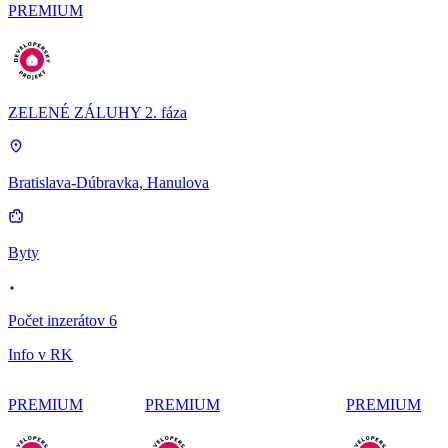
PREMIUM
ZELENÉ ZÁLUHY 2. fáza
Bratislava-Dúbravka, Hanulova
Byty
Počet inzerátov 6
Info v RK
PREMIUM
PREMIUM
PREMIUM