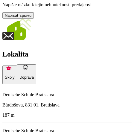
Napíšte otázku k tejto nehnuteľnosti predajcovi.
Napísať správu
Lokalita
Školy
Doprava
Deutsche Schule Bratislava
Bárdošova, 831 01, Bratislava
187 m
Deutsche Schule Bratislava