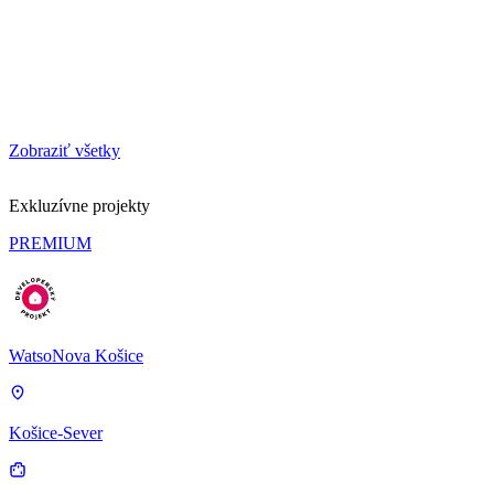
Zobraziť všetky
Exkluzívne projekty
PREMIUM
WatsoNova Košice
Košice-Sever