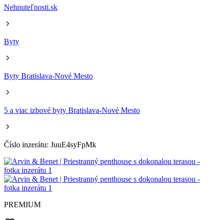
Nehnuteľnosti.sk
Byty
Byty Bratislava-Nové Mesto
5 a viac izbové byty Bratislava-Nové Mesto
Číslo inzerátu: JuuE4syFpMk
PREMIUM