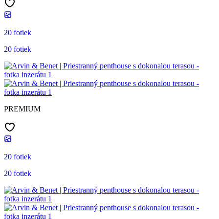
20 fotiek
20 fotiek
PREMIUM
20 fotiek
20 fotiek