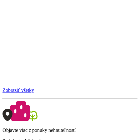
Zobraziť všetky
Objavte viac z ponuky nehnuteľností