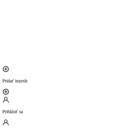
Pridať inzerát
Prihlásiť sa