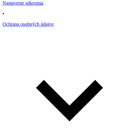
Nastavenie súkromia
•
Ochrana osobných údajov