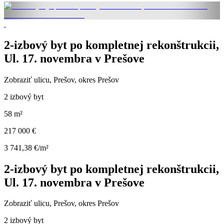
2-izbový byt po kompletnej rekonštrukcii,
Ul. 17. novembra v Prešove
Zobraziť ulicu
, Prešov, okres Prešov
2 izbový byt
58 m²
217 000 €
3 741,38 €/m²
2-izbový byt po kompletnej rekonštrukcii,
Ul. 17. novembra v Prešove
Zobraziť ulicu
, Prešov, okres Prešov
2 izbový byt