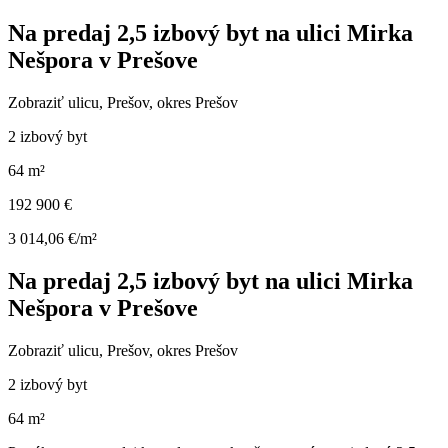
Na predaj 2,5 izbový byt na ulici Mirka
Nešpora v Prešove
Zobraziť ulicu
, Prešov, okres Prešov
2 izbový byt
64 m²
192 900 €
3 014,06 €/m²
Na predaj 2,5 izbový byt na ulici Mirka
Nešpora v Prešove
Zobraziť ulicu
, Prešov, okres Prešov
2 izbový byt
64 m²