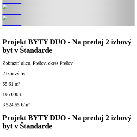
Projekt BYTY DUO - Na predaj 2 izbový
byt v Štandarde
Zobraziť ulicu
, Prešov, okres Prešov
2 izbový byt
55.61 m²
196 000 €
3 524,55 €/m²
Projekt BYTY DUO - Na predaj 2 izbový
byt v Štandarde