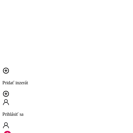
Pridať inzerát
Prihlásiť sa