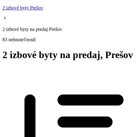
2 izbové byty Prešov
2 izbové byty na predaj Prešov
83 nehnuteľností:
2 izbové byty na predaj, Prešov