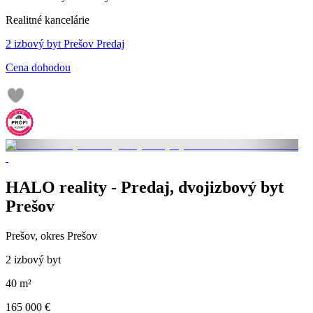
Realitné kancelárie
2 izbový byt Prešov Predaj
Cena dohodou
HALO reality - Predaj, dvojizbový byt
Prešov
Prešov, okres Prešov
2 izbový byt
40 m²
165 000 €