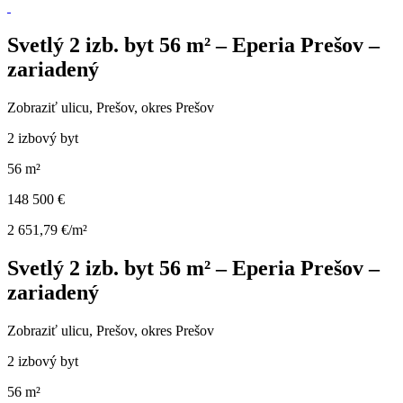
Svetlý 2 izb. byt 56 m² – Eperia Prešov –
zariadený
Zobraziť ulicu
, Prešov, okres Prešov
2 izbový byt
56 m²
148 500 €
2 651,79 €/m²
Svetlý 2 izb. byt 56 m² – Eperia Prešov –
zariadený
Zobraziť ulicu
, Prešov, okres Prešov
2 izbový byt
56 m²