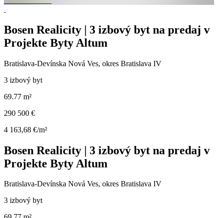
Bosen Realicity | 3 izbový byt na predaj v
Projekte Byty Altum
Bratislava-Devínska Nová Ves, okres Bratislava IV
3 izbový byt
69.77 m²
290 500 €
4 163,68 €/m²
Bosen Realicity | 3 izbový byt na predaj v
Projekte Byty Altum
Bratislava-Devínska Nová Ves, okres Bratislava IV
3 izbový byt
69.77 m²