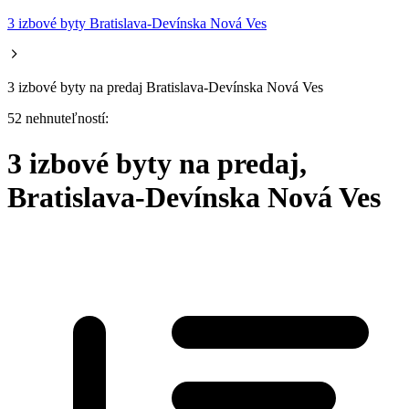
3 izbové byty Bratislava-Devínska Nová Ves
3 izbové byty na predaj Bratislava-Devínska Nová Ves
52 nehnuteľností:
3 izbové byty na predaj,
Bratislava-Devínska Nová Ves