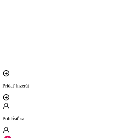
Pridať inzerát
Prihlásiť sa