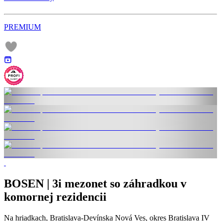
PREMIUM
BOSEN | 3i mezonet so záhradkou v
komornej rezidencii
Na hriadkach, Bratislava-Devínska Nová Ves, okres Bratislava IV