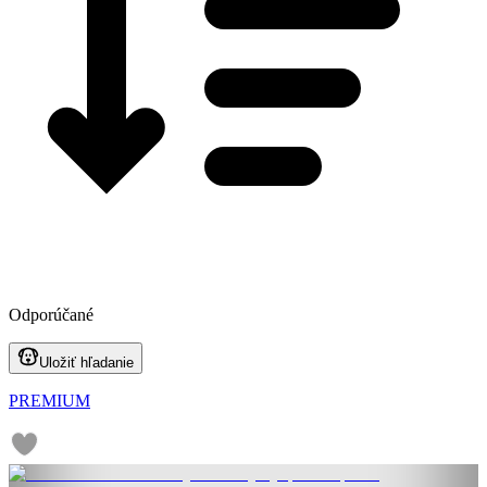
Odporúčané
Uložiť hľadanie
PREMIUM