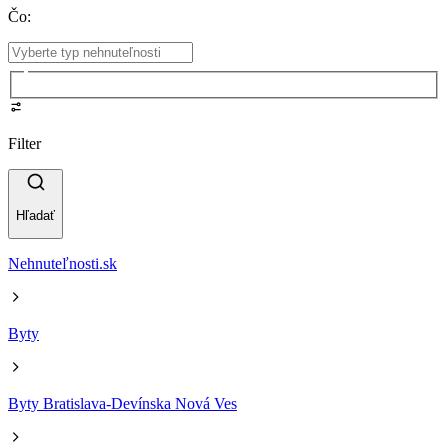
Čo
:
Filter
Hľadať
Nehnuteľnosti.sk
Byty
Byty Bratislava-Devínska Nová Ves