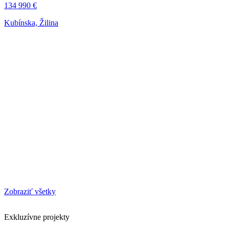
134 990 €
Kubínska, Žilina
Zobraziť všetky
Exkluzívne projekty