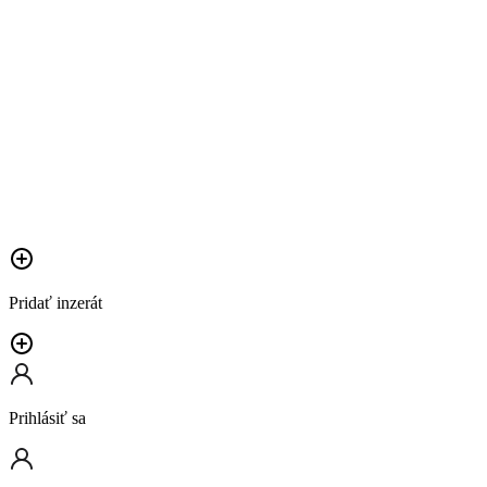
Pridať inzerát
Prihlásiť sa