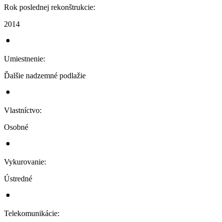
Rok poslednej rekonštrukcie
:
2014
Umiestnenie
:
Ďalšie nadzemné podlažie
Vlastníctvo
:
Osobné
Vykurovanie
:
Ústredné
Telekomunikácie
: