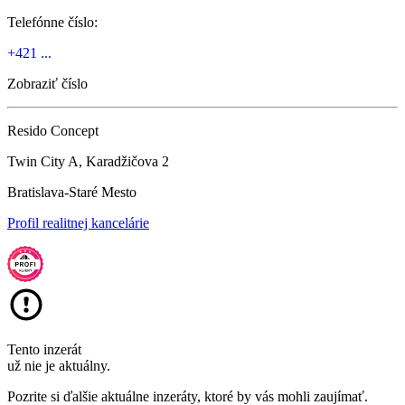
Telefónne číslo:
+421 ...
Zobraziť číslo
Resido Concept
Twin City A, Karadžičova 2
Bratislava-Staré Mesto
Profil realitnej kancelárie
Tento inzerát
už nie je aktuálny.
Pozrite si ďalšie aktuálne inzeráty, ktoré by vás mohli zaujímať.