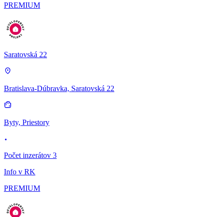
PREMIUM
Saratovská 22
Bratislava-Dúbravka, Saratovská 22
Byty, Priestory
Počet inzerátov 3
Info v RK
PREMIUM