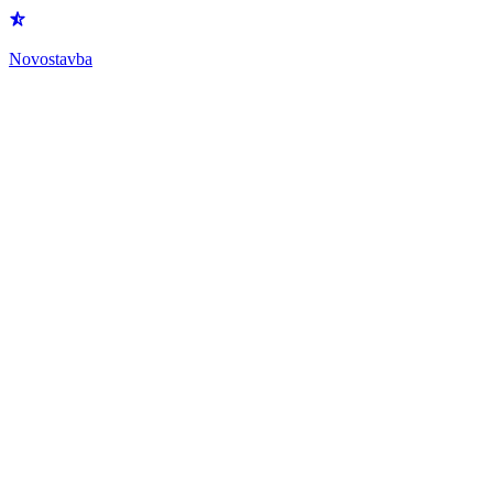
Novostavba