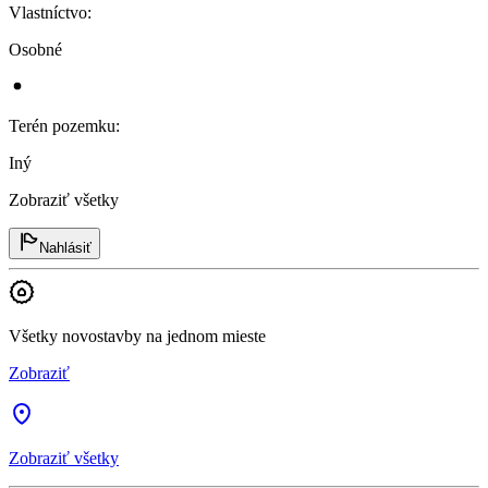
Vlastníctvo
:
Osobné
Terén pozemku
:
Iný
Zobraziť všetky
Nahlásiť
Všetky novostavby na jednom mieste
Zobraziť
Zobraziť všetky