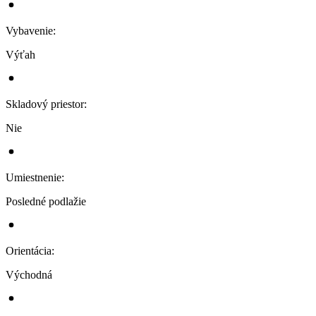
Vybavenie
:
Výťah
Skladový priestor
:
Nie
Umiestnenie
:
Posledné podlažie
Orientácia
:
Východná