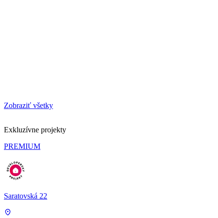
Zobraziť všetky
Exkluzívne projekty
PREMIUM
Saratovská 22