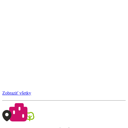
Zobraziť všetky