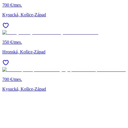
700 €/mes.
Kysucká, Košice-Západ
350 €/mes.
Hronská, Košice-Západ
700 €/mes.
Kysucká, Košice-Západ