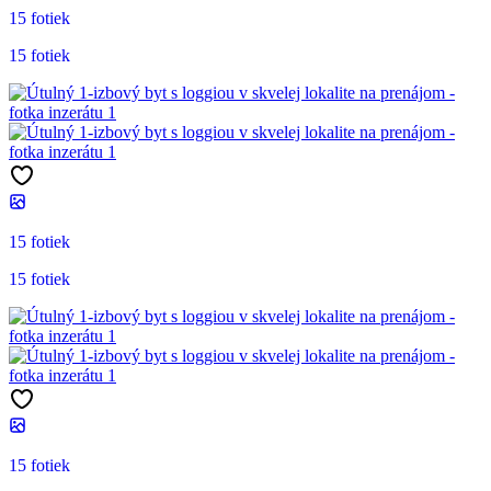
15 fotiek
15 fotiek
15 fotiek
15 fotiek
15 fotiek