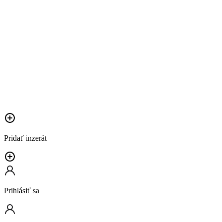
Pridať inzerát
Prihlásiť sa