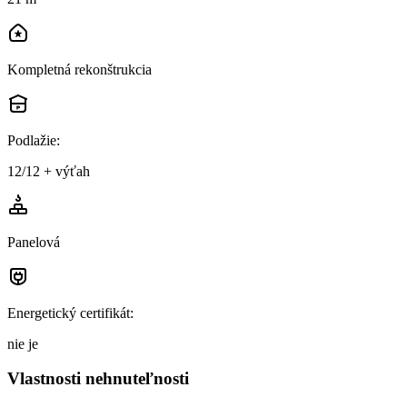
Kompletná rekonštrukcia
Podlažie
:
12/12 + výťah
Panelová
Energetický certifikát
:
nie je
Vlastnosti nehnuteľnosti