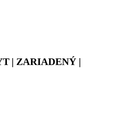
 | ZARIADENÝ |