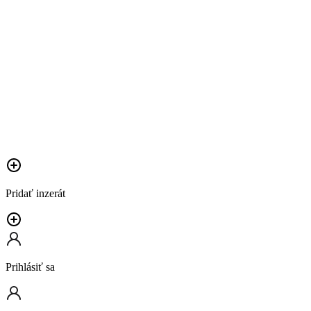
Pridať inzerát
Prihlásiť sa