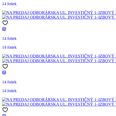
14 fotiek
14 fotiek
14 fotiek
14 fotiek
14 fotiek